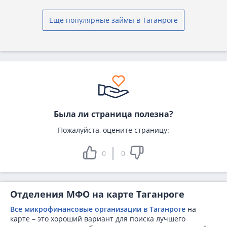
Еще популярные займы в Таганроге
Была ли страница полезна?
Пожалуйста, оцените страницу:
0
0
Отделения МФО на карте Таганроге
Все микрофинансовые организации в Таганроге
на
карте – это хороший вариант для поиска лучшего