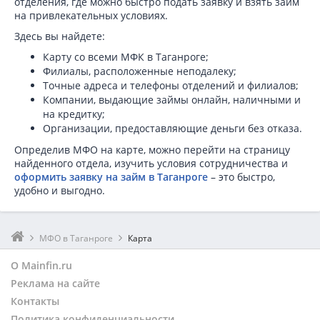
отделения, где можно быстро подать заявку и взять займ
на привлекательных условиях.
Здесь вы найдете:
Карту со всеми МФК в Таганроге;
Филиалы, расположенные неподалеку;
Точные адреса и телефоны отделений и филиалов;
Компании, выдающие займы онлайн, наличными и
на кредитку;
Организации, предоставляющие деньги без отказа.
Определив МФО на карте, можно перейти на страницу
найденного отдела, изучить условия сотрудничества и
оформить заявку на займ в Таганроге
– это быстро,
удобно и выгодно.
МФО в Таганроге
Карта
О Mainfin.ru
Реклама на сайте
Контакты
Политика конфиденциальности