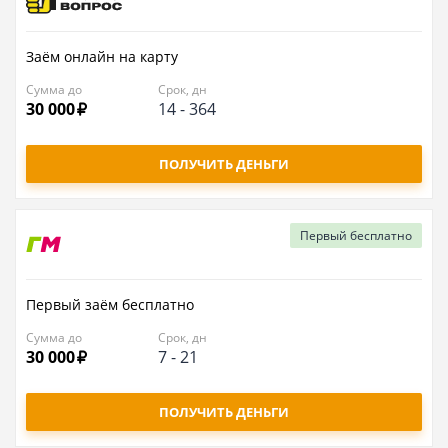
Заём онлайн на карту
Сумма до
Срок, дн
30 000
14
-
364
ПОЛУЧИТЬ ДЕНЬГИ
Первый
бесплатно
Первый заём бесплатно
Сумма до
Срок, дн
30 000
7
-
21
ПОЛУЧИТЬ ДЕНЬГИ