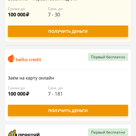
Сумма до
Срок, дн
100 000
7
-
30
ПОЛУЧИТЬ ДЕНЬГИ
Первый
бесплатно
Заём на карту онлайн
Сумма до
Срок, дн
100 000
7
-
181
ПОЛУЧИТЬ ДЕНЬГИ
Первый
бесплатно