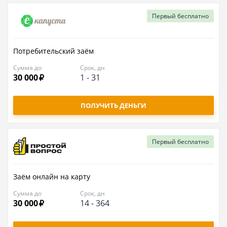
Первый
бесплатно
Потребительский заём
Сумма до
Срок, дн
30 000
1
-
31
ПОЛУЧИТЬ ДЕНЬГИ
Первый
бесплатно
Заём онлайн на карту
Сумма до
Срок, дн
30 000
14
-
364