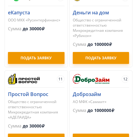
еКапуста
Деньги на дом
ООО МКК «Русинтерфинанс»
Общество с ограниченной
ответственностью
Сумма
до 30000
Микрокредитная компания
«Рубикон»
Сумма
до 100000
ПОДАТЬ ЗАЯВКУ
ПОДАТЬ ЗАЯВКУ
11
12
Простой Вопрос
Доброзайм
Общество с ограниченной
АО МФК «Саммит»
ответственностью
Сумма
до 1000000
Микрокредитная компания
«АДЕЛАИДА»
Сумма
до 30000