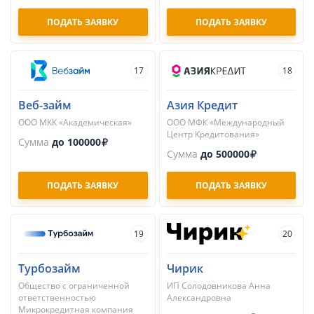
ПОДАТЬ ЗАЯВКУ
ПОДАТЬ ЗАЯВКУ
17
18
Веб-займ
Азия Кредит
ООО МКК «Академическая»
ООО МФК «Международный
Центр Кредитования»
Сумма
до 100000
Сумма
до 500000
ПОДАТЬ ЗАЯВКУ
ПОДАТЬ ЗАЯВКУ
19
20
Турбозайм
Чирик
Общество с ограниченной
ИП Солодовникова Анна
ответственностью
Александровна
Микрокредитная компания