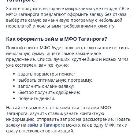
Хотите получить выгодные микрозаймы уже сегодня? Все
МФО Таганрога предлагают оформить заявку без отказа –
выберите самую заманчивую программу с небольшой
переплатой и лояльными требованиями к клиенту.
Как оформить займ в МФО Таганрога?
Полный список МФО будет полезен, если вы хотите взять
небольшую сумму, ищете самое заманчивое
предложение. Список лучших, крупнейших и новых МФО
уже составлен, вам же нужно:
задать параметры поиска;
выбрать оптимальную программу;
заполнить онлайн-заявку;
быстро получить одобрение;
получить деньги.
На сайте вы можете ознакомиться со всеми МФО
Таганрога, изучить ставки, узнать контактную
информацию, отправить запрос на рассмотрение. Подать
заявку на
займ в Таганроге
можно, как в одну МФК, так и
сразу в несколько организаций.