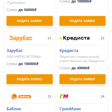
Сумма
до 100000
«Турбозайм»
Сумма
до 50000
ПОДАТЬ ЗАЯВКУ
ПОДАТЬ ЗАЯВКУ
21
22
Зарубас
Кредиста
ООО «АЙТИ СИСТЕМЫ»
Общество с ограниченной
ответственностью «Кредиста»
Сумма
до 100000
Сумма
до 49000
ПОДАТЬ ЗАЯВКУ
ПОДАТЬ ЗАЯВКУ
23
24
Баблик
ГринМани