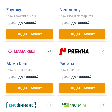
Zaymigo
Neomoney
ООО «Займиго МКК»
ООО «Финтех-Маркет»
Сумма
до 50000
Сумма
до 30000
ПОДАТЬ ЗАЯВКУ
ПОДАТЬ ЗАЯВКУ
29
30
Мама Кеш
Рябина
ООО МАРКЕТДИМ
ООО «СКИЛЛ»
Сумма
до 100000
Сумма
до 100000
ПОДАТЬ ЗАЯВКУ
ПОДАТЬ ЗАЯВКУ
31
32