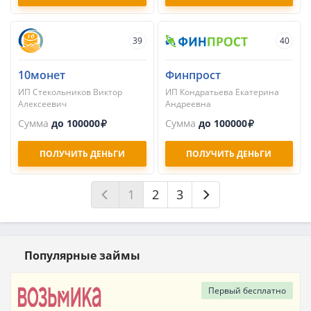
39
40
10монет
Финпрост
ИП Стекольников Виктор
ИП Кондратьева Екатерина
Алексеевич
Андреевна
Сумма
до 100000
Сумма
до 100000
ПОЛУЧИТЬ ДЕНЬГИ
ПОЛУЧИТЬ ДЕНЬГИ
1
2
3
Популярные займы
Первый
бесплатно