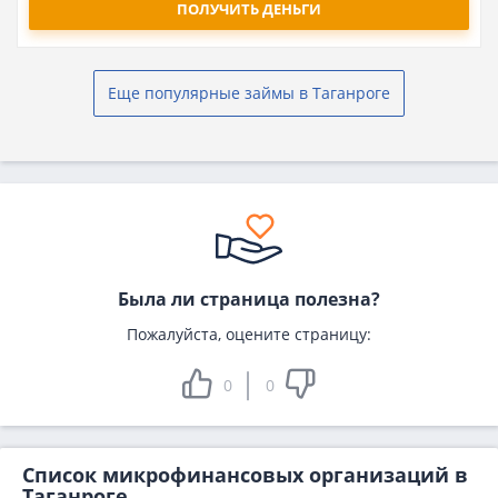
ПОЛУЧИТЬ ДЕНЬГИ
Еще популярные займы в Таганроге
Была ли страница полезна?
Пожалуйста, оцените страницу:
0
0
Список микрофинансовых организаций в
Таганроге