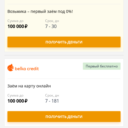
Возьмика – первый заём под 0%!
Сумма до
Срок, дн
100 000
7
-
30
ПОЛУЧИТЬ ДЕНЬГИ
Первый
бесплатно
Заём на карту онлайн
Сумма до
Срок, дн
100 000
7
-
181
ПОЛУЧИТЬ ДЕНЬГИ