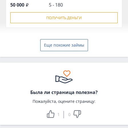
50 000
5 - 180
ПОЛУЧИТЬ ДЕНЬГИ
Еще похожие займы
Была ли страница полезна?
Пожалуйста, оцените страницу:
1
0