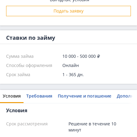
Подать заявку
Ставки по займу
Сумма займа
10 000 - 500 000
Способы оформления
Онлайн
Срок займа
1 - 365 дн.
Условия
Требования
Получение и погашение
Дополни
Условия
Срок рассмотрения
Решение в течение 10
минут