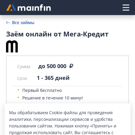
Главное меню
Все займы
Заём онлайн от Мега-Кредит
до 500 000
Сумма
1
-
365
дней
Срок
Первый бесплатно
Решение в течение 10 минут
Документы: Только паспорт
Мы обрабатываем Cookie-файлы для проведения
Оформление: Онлайн
аналитики, персонализации сервисов и удобства
пользования сайтом. Нажимая кнопку «Принять» и
продолжая использовать сайт, Вы соглашаетесь с