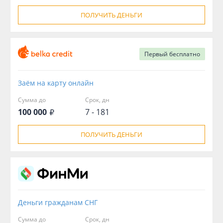
ПОЛУЧИТЬ ДЕНЬГИ
Первый
бесплатно
Заём на карту онлайн
Сумма до
Срок, дн
100 000
7 - 181
ПОЛУЧИТЬ ДЕНЬГИ
Деньги гражданам СНГ
Сумма до
Срок, дн