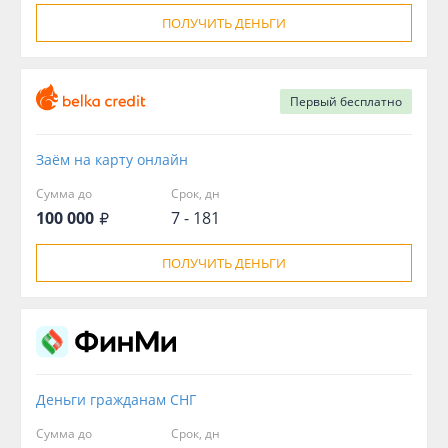
ПОЛУЧИТЬ ДЕНЬГИ
Первый
бесплатно
Заём на карту онлайн
Сумма до
Срок, дн
100 000
7 - 181
ПОЛУЧИТЬ ДЕНЬГИ
Деньги гражданам СНГ
Сумма до
Срок, дн