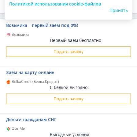
Политикой использования cookie-файлов
Принять
Возьмика – первый заём под 0%!
Возьмика
Первый заём бесплатно
Подать заявку
Заём на карту онлайн
BelkaCredit (Белка Кредит)
С белкой выгодно!
Подать заявку
Деньги гражданам СНГ
ФинМи
Выгодные условия