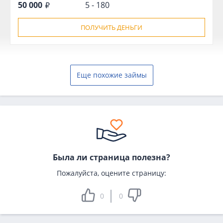
50 000
5 - 180
ПОЛУЧИТЬ ДЕНЬГИ
Еще похожие займы
Была ли страница полезна?
Пожалуйста, оцените страницу:
0
0