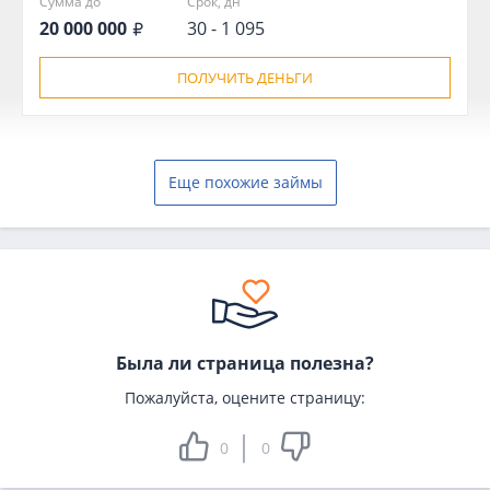
Сумма до
Срок, дн
20 000 000
30 - 1 095
ПОЛУЧИТЬ ДЕНЬГИ
Еще похожие займы
Была ли страница полезна?
Пожалуйста, оцените страницу:
0
0