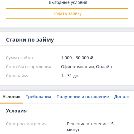
Выгодные условия
Подать заявку
Ставки по займу
Сумма займа
1 000 - 30 000
Способы оформления
Офис компании, Онлайн
Срок займа
1 - 31 дн.
Условия
Требования
Получение и погашение
Дополни
Условия
Срок рассмотрения
Решение в течение 15
минут