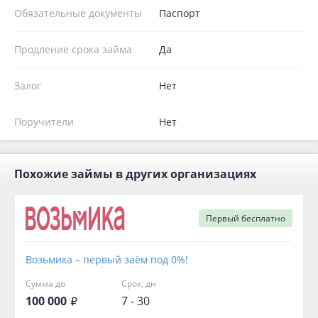
Обязательные документы
Паспорт
Продление срока займа
Да
Залог
Нет
Поручители
Нет
Похожие займы в других организациях
Первый
бесплатно
Возьмика – первый заём под 0%!
Сумма до
Срок, дн
100 000
7 - 30