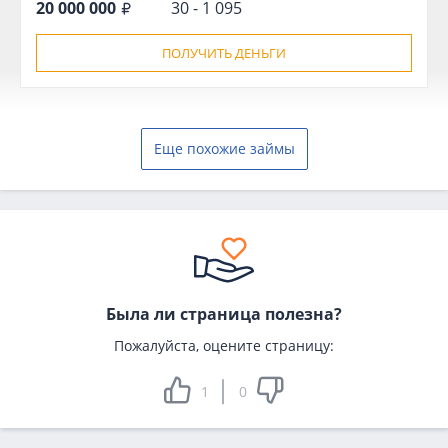
20 000 000
30 - 1 095
ПОЛУЧИТЬ ДЕНЬГИ
Еще похожие займы
Была ли страница полезна?
Пожалуйста, оцените страницу:
1
0