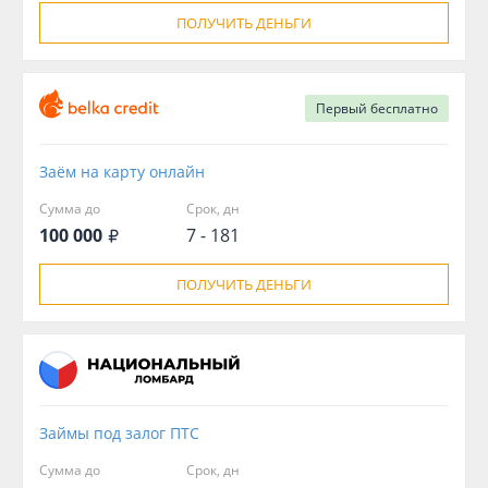
ПОЛУЧИТЬ ДЕНЬГИ
Первый
бесплатно
Заём на карту онлайн
Сумма до
Срок, дн
100 000
7 - 181
ПОЛУЧИТЬ ДЕНЬГИ
Займы под залог ПТС
Сумма до
Срок, дн