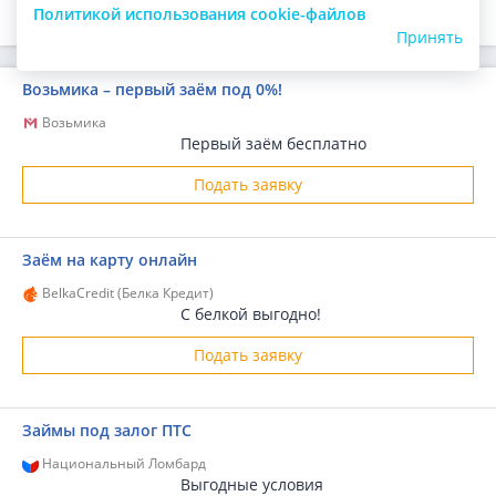
Политикой использования cookie-файлов
Принять
Возьмика – первый заём под 0%!
Возьмика
Первый заём бесплатно
Подать заявку
Заём на карту онлайн
BelkaCredit (Белка Кредит)
С белкой выгодно!
Подать заявку
Займы под залог ПТС
Национальный Ломбард
Выгодные условия