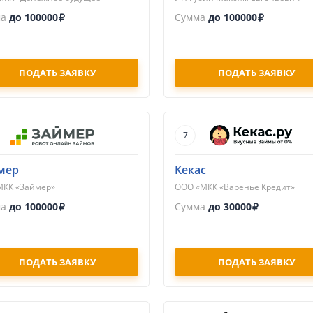
ма
до 100000
Сумма
до 100000
ПОДАТЬ ЗАЯВКУ
ПОДАТЬ ЗАЯВКУ
7
мер
Кекас
МКК «Займер»
ООО «МКК «Варенье Кредит»
ма
до 100000
Сумма
до 30000
ПОДАТЬ ЗАЯВКУ
ПОДАТЬ ЗАЯВКУ