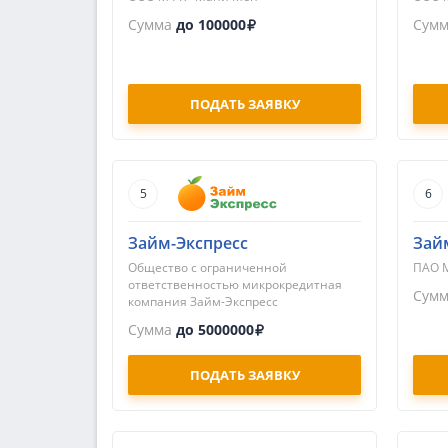
Сумма
до 100000
Сум
ПОДАТЬ ЗАЯВКУ
5
6
Займ-Экспресс
Зай
Общество с ограниченной
ПАО 
ответственностью микрокредитная
Сум
компания Займ-Экспресс
Сумма
до 5000000
ПОДАТЬ ЗАЯВКУ