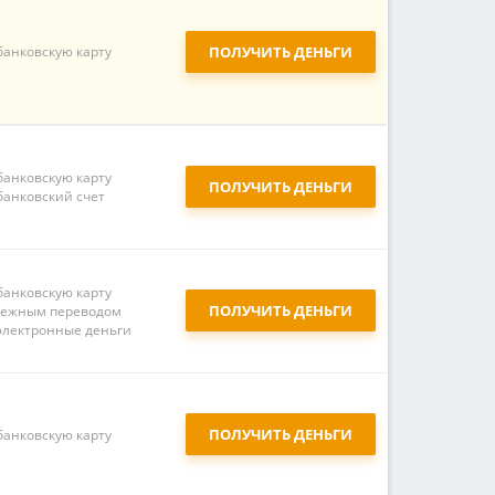
банковскую карту
ПОЛУЧИТЬ ДЕНЬГИ
банковскую карту
ПОЛУЧИТЬ ДЕНЬГИ
банковский счет
банковскую карту
ПОЛУЧИТЬ ДЕНЬГИ
ежным переводом
электронные деньги
ПОЛУЧИТЬ ДЕНЬГИ
банковскую карту