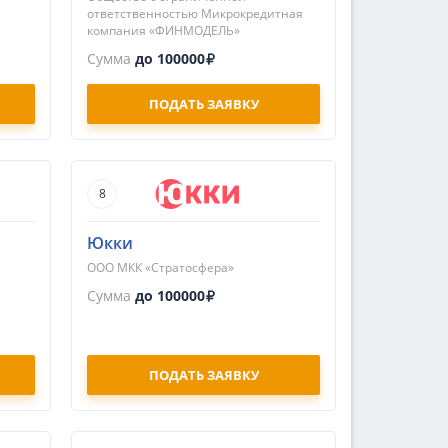
ответственностью Микрокредитная
компания «ФИНМОДЕЛЬ»
Сумма
до 100000
ПОДАТЬ ЗАЯВКУ
8
Юкки
ООО МКК «Стратосфера»
Сумма
до 100000
ПОДАТЬ ЗАЯВКУ