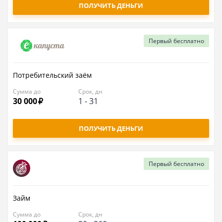
ПОЛУЧИТЬ ДЕНЬГИ
Первый
бесплатно
Потребительский заём
Сумма до
Срок, дн
30 000
1
-
31
ПОЛУЧИТЬ ДЕНЬГИ
Первый
бесплатно
Займ
Сумма до
Срок, дн