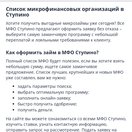
Список микрофинансовых организаций в
Ступино
Хотите получить выгодные микрозаймы уже сегодня? Все
МФО Ступино предлагают оформить заявку без отказа –
выберите самую заманчивую программу с небольшой
переплатой и лояльными требованиями к клиенту.
Как оформить займ в МФО Ступино?
Полный список МФО будет полезен, если вы хотите взять
небольшую сумму, ищете самое заманчивое
предложение. Список лучших, крупнейших и новых МФО
уже составлен, вам же нужно:
задать параметры поиска;
выбрать оптимальную программу;
заполнить онлайн-заявку;
быстро получить одобрение;
получить деньги.
На сайте вы можете ознакомиться со всеми МФО Ступино,
изучить ставки, узнать контактную информацию,
отправить запрос на рассмотрение. Подать заявку на