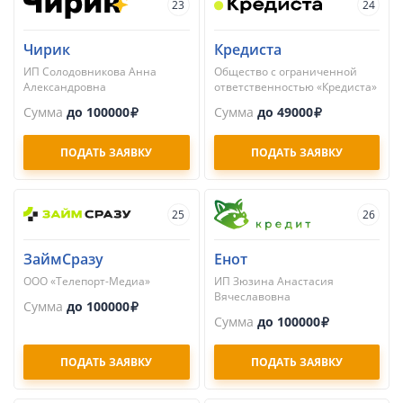
23
24
Чирик
Кредиста
ИП Солодовникова Анна
Общество с ограниченной
Александровна
ответственностью «Кредиста»
Сумма
до 100000
Сумма
до 49000
ПОДАТЬ ЗАЯВКУ
ПОДАТЬ ЗАЯВКУ
25
26
ЗаймСразу
Енот
ООО «Телепорт-Медиа»
ИП Зюзина Анастасия
Вячеславовна
Сумма
до 100000
Сумма
до 100000
ПОДАТЬ ЗАЯВКУ
ПОДАТЬ ЗАЯВКУ