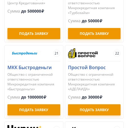
Центр Кредитования»
ответственностью
Микрокредитная компания
Сумма
до 500000
«Турбозайм»
Сумма
до 50000
ПОДАТЬ ЗАЯВКУ
ПОДАТЬ ЗАЯВКУ
21
22
МКК Быстроденьги
Простой Вопрос
Общество с ограниченной
Общество с ограниченной
ответственностью
ответственностью
Микрокредитная компания
Микрокредитная компания
«Быстроденьги»
«АДЕЛАИДА»
Сумма
до 1000000
Сумма
до 30000
ПОДАТЬ ЗАЯВКУ
ПОДАТЬ ЗАЯВКУ