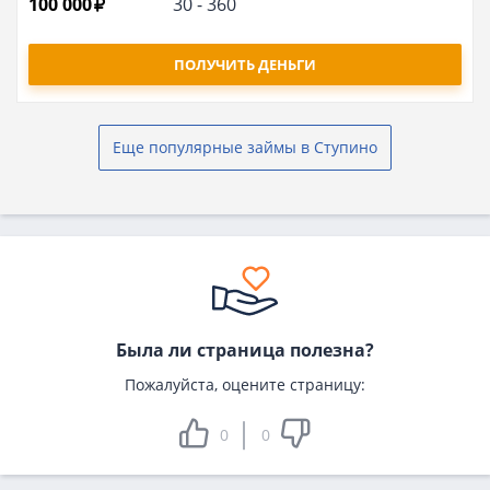
100 000
30
-
360
ПОЛУЧИТЬ ДЕНЬГИ
Еще популярные займы в Ступино
Была ли страница полезна?
Пожалуйста, оцените страницу:
0
0