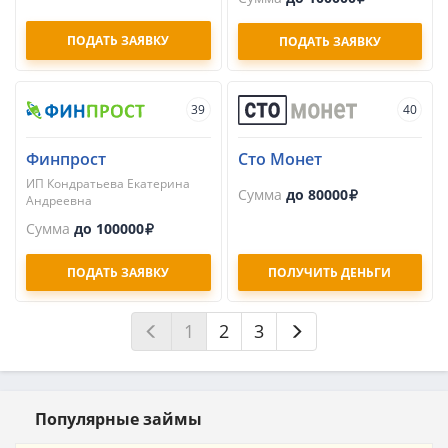
ПОДАТЬ ЗАЯВКУ
ПОДАТЬ ЗАЯВКУ
39
40
Финпрост
Сто Монет
ИП Кондратьева Екатерина
Сумма
до 80000
Андреевна
Сумма
до 100000
ПОДАТЬ ЗАЯВКУ
ПОЛУЧИТЬ ДЕНЬГИ
1
2
3
Популярные займы