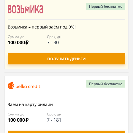
Первый
бесплатно
Возьмика – первый заём под 0%!
Сумма до
Срок, дн
100 000
7
-
30
ПОЛУЧИТЬ ДЕНЬГИ
Первый
бесплатно
Заём на карту онлайн
Сумма до
Срок, дн
100 000
7
-
181