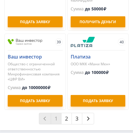
«МАНИДЭЙ»
Сумма
до 50000
ПОДАТЬ ЗАЯВКУ
ПОЛУЧИТЬ ДЕНЬГИ
39
40
Ваш инвестор
Платиза
Общество с ограниченной
ООО МКК «Мани Мен»
ответственностью
Сумма
до 100000
Микрофинансовая компания
«ЦФР ВИ»
Сумма
до 10000000
ПОДАТЬ ЗАЯВКУ
ПОДАТЬ ЗАЯВКУ
1
2
3