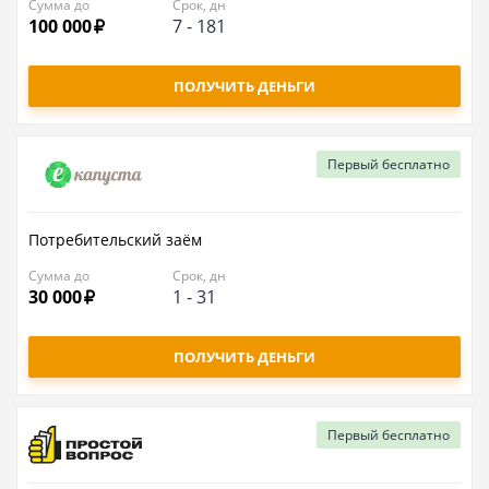
Сумма до
Срок, дн
100 000
7
-
181
ПОЛУЧИТЬ ДЕНЬГИ
Первый
бесплатно
Потребительский заём
Сумма до
Срок, дн
30 000
1
-
31
ПОЛУЧИТЬ ДЕНЬГИ
Первый
бесплатно