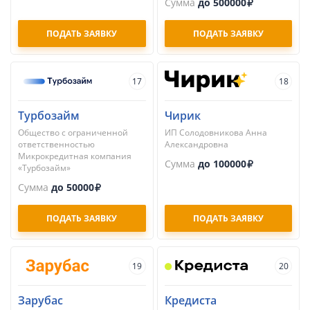
Сумма
до 500000
ПОДАТЬ ЗАЯВКУ
ПОДАТЬ ЗАЯВКУ
17
18
Турбозайм
Чирик
Общество с ограниченной
ИП Солодовникова Анна
ответственностью
Александровна
Микрокредитная компания
Сумма
до 100000
«Турбозайм»
Сумма
до 50000
ПОДАТЬ ЗАЯВКУ
ПОДАТЬ ЗАЯВКУ
19
20
Зарубас
Кредиста