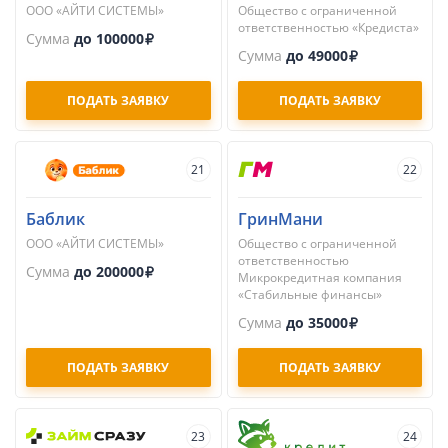
ООО «АЙТИ СИСТЕМЫ»
Общество с ограниченной
ответственностью «Кредиста»
Сумма
до 100000
Сумма
до 49000
ПОДАТЬ ЗАЯВКУ
ПОДАТЬ ЗАЯВКУ
21
22
Баблик
ГринМани
ООО «АЙТИ СИСТЕМЫ»
Общество с ограниченной
ответственностью
Сумма
до 200000
Микрокредитная компания
«Стабильные финансы»
Сумма
до 35000
ПОДАТЬ ЗАЯВКУ
ПОДАТЬ ЗАЯВКУ
23
24