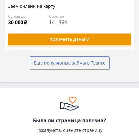
Заём онлайн на карту
Сумма до
Срок, дн
30 000
14
-
364
ПОЛУЧИТЬ ДЕНЬГИ
Еще популярные займы в Туапсе
Была ли страница полезна?
Пожалуйста, оцените страницу: