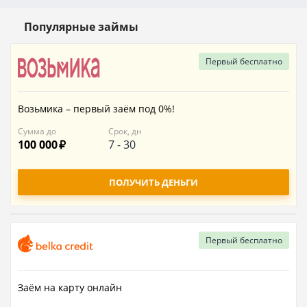
Популярные займы
Первый
бесплатно
Возьмика – первый заём под 0%!
Сумма до
Срок, дн
100 000
7
-
30
ПОЛУЧИТЬ ДЕНЬГИ
Первый
бесплатно
Заём на карту онлайн