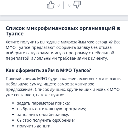
0
0
Список микрофинансовых организаций в
Туапсе
Хотите получить выгодные микрозаймы уже сегодня? Все
МФО Туапсе предлагают оформить заявку без отказа –
выберите самую заманчивую программу с небольшой
переплатой и лояльными требованиями к клиенту.
Как оформить займ в МФО Туапсе?
Полный список МФО будет полезен, если вы хотите взять
небольшую сумму, ищете самое заманчивое
предложение. Список лучших, крупнейших и новых МФО
уже составлен, вам же нужно:
задать параметры поиска;
выбрать оптимальную программу;
заполнить онлайн-заявку;
быстро получить одобрение;
получить деньги.