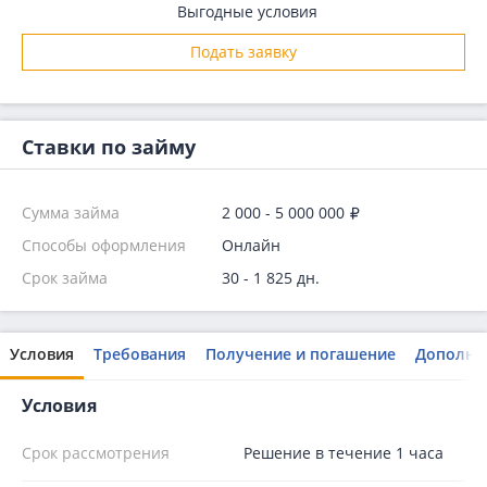
Выгодные условия
Подать заявку
Ставки по займу
Сумма займа
2 000 - 5 000 000
Способы оформления
Онлайн
Срок займа
30 - 1 825 дн.
Условия
Требования
Получение и погашение
Дополни
Условия
Срок рассмотрения
Решение в течение 1 часа