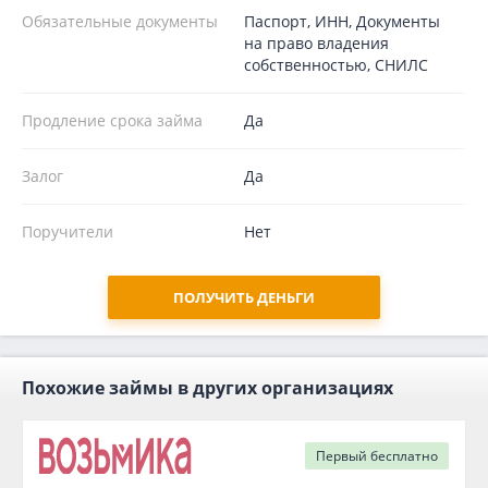
Обязательные документы
Паспорт, ИНН, Документы
на право владения
собственностью, СНИЛС
Продление срока займа
Да
Залог
Да
Поручители
Нет
ПОЛУЧИТЬ ДЕНЬГИ
Похожие займы в других организациях
Первый
бесплатно