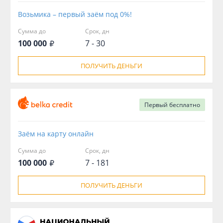
Возьмика – первый заём под 0%!
Сумма до
Срок, дн
100 000
7 - 30
ПОЛУЧИТЬ ДЕНЬГИ
Первый
бесплатно
Заём на карту онлайн
Сумма до
Срок, дн
100 000
7 - 181
ПОЛУЧИТЬ ДЕНЬГИ