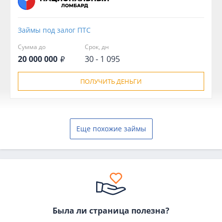
Займы под залог ПТС
Сумма до
Срок, дн
20 000 000
30 - 1 095
ПОЛУЧИТЬ ДЕНЬГИ
Еще похожие займы
Была ли страница полезна?