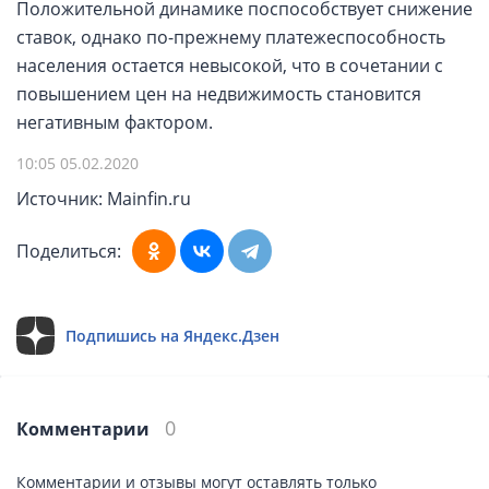
Положительной динамике поспособствует снижение
ставок, однако по-прежнему платежеспособность
населения остается невысокой, что в сочетании с
повышением цен на недвижимость становится
негативным фактором.
10:05 05.02.2020
Источник: Mainfin.ru
Поделиться:
Подпишись на Яндекс.Дзен
0
Комментарии
Комментарии и отзывы могут оставлять только