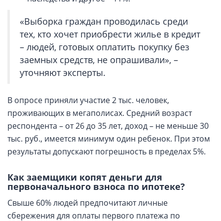
«Выборка граждан проводилась среди
тех, кто хочет приобрести жилье в кредит
– людей, готовых оплатить покупку без
заемных средств, не опрашивали», –
уточняют эксперты.
В опросе приняли участие 2 тыс. человек,
проживающих в мегаполисах. Средний возраст
респондента – от 26 до 35 лет, доход – не меньше 30
тыс. руб., имеется минимум один ребенок. При этом
результаты допускают погрешность в пределах 5%.
Как заемщики копят деньги для
первоначального взноса по ипотеке?
Свыше 60% людей предпочитают личные
сбережения для оплаты первого платежа по