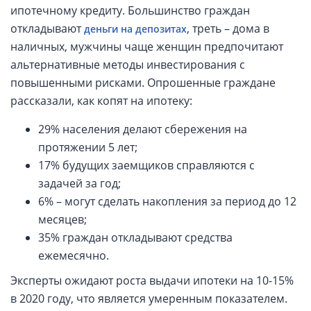
ипотечному кредиту. Большинство граждан
откладывают
, треть – дома в
деньги на депозитах
наличных, мужчины чаще женщин предпочитают
альтернативные методы инвестирования с
повышенными рисками. Опрошенные граждане
рассказали, как копят на ипотеку:
29% населения делают сбережения на
протяжении 5 лет;
17% будущих заемщиков справляются с
задачей за год;
6% – могут сделать накопления за период до 12
месяцев;
35% граждан откладывают средства
ежемесячно.
Эксперты ожидают роста выдачи ипотеки на 10-15%
в 2020 году, что является умеренным показателем.