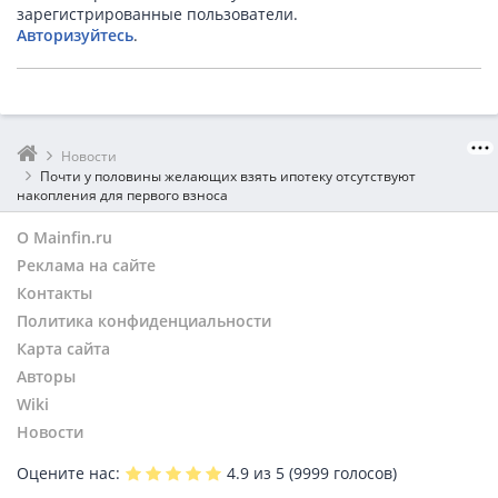
зарегистрированные пользователи.
Авторизуйтесь
.
Новости
Почти у половины желающих взять ипотеку отсутствуют
накопления для первого взноса
О Mainfin.ru
Реклама на сайте
Контакты
Политика конфиденциальности
Карта сайта
Авторы
Wiki
Новости
Оцените нас:
4.9
из 5 (
9999
голосов)