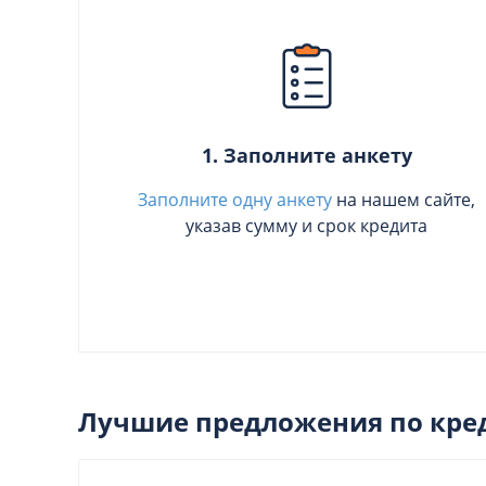
1. Заполните анкету
Заполните одну анкету
на нашем сайте,
указав сумму и срок кредита
Лучшие предложения по кре