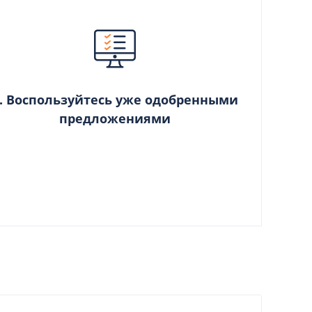
. Воспользуйтесь уже одобренными
предложениями