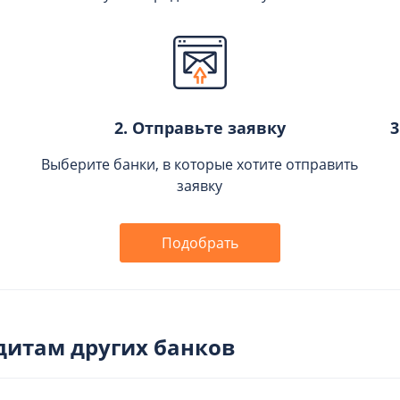
2. Отправьте заявку
3
Выберите банки, в которые хотите отправить
заявку
Подобрать
дитам других банков