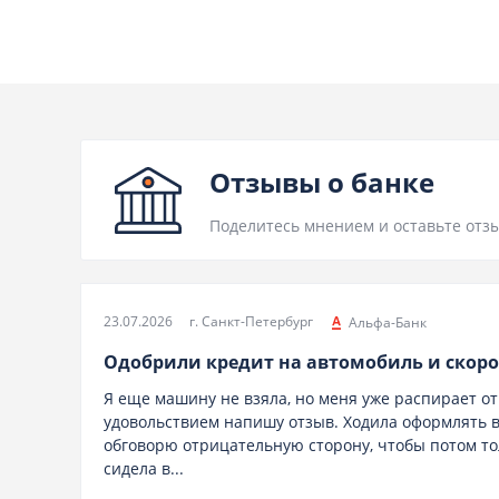
Отзывы о банке
Поделитесь мнением и оставьте отзы
23.07.2026
г. Санкт-Петербург
Альфа-Банк
Одобрили кредит на автомобиль и скоро
Я еще машину не взяла, но меня уже распирает от 
удовольствием напишу отзыв. Ходила оформлять в 
обговорю отрицательную сторону, чтобы потом то
сидела в...