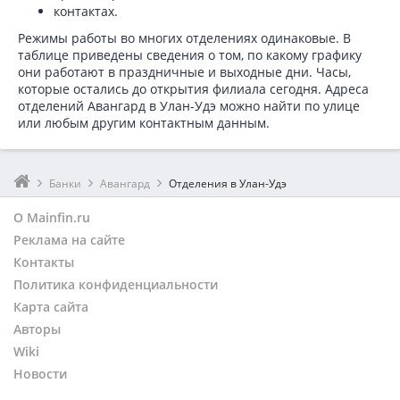
контактах.
Режимы работы во многих отделениях одинаковые. В
таблице приведены сведения о том, по какому графику
они работают в праздничные и выходные дни. Часы,
которые остались до открытия филиала сегодня. Адреса
отделений Авангард в Улан-Удэ можно найти по улице
или любым другим контактным данным.
Банки
Авангард
Отделения в Улан-Удэ
О Mainfin.ru
Реклама на сайте
Контакты
Политика конфиденциальности
Карта сайта
Авторы
Wiki
Новости