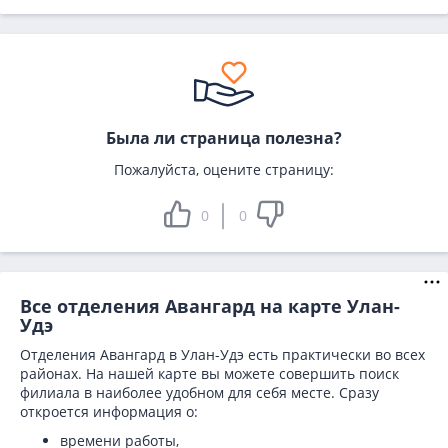
Была ли страница полезна?
Пожалуйста, оцените страницу:
0
0
Все отделения Авангард на карте Улан-
Удэ
Отделения Авангард в Улан-Удэ есть практически во всех
районах. На нашей карте вы можете совершить поиск
филиала в наиболее удобном для себя месте. Сразу
откроется информация о:
времени работы,