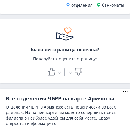
отделения
банкоматы
Была ли страница полезна?
Пожалуйста, оцените страницу:
0
0
Все отделения ЧБРР на карте Армянска
Отделения ЧБРР в Армянске есть практически во всех
районах. На нашей карте вы можете совершить поиск
филиала в наиболее удобном для себя месте. Сразу
откроется информация о: