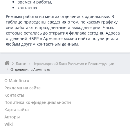
времени работы,
контактах.
Режимы работы во многих отделениях одинаковые. В
таблице приведены сведения о том, по какому графику
они работают в праздничные и выходные дни. Часы,
которые остались до открытия филиала сегодня. Адреса
отделений ЧБРР в Армянске можно найти по улице или
любым другим контактным данным.
Банки
Черноморский Банк Развития и Реконструкции
Отделения в Армянске
О Mainfin.ru
Реклама на сайте
Контакты
Политика конфиденциальности
Карта сайта
Авторы
Wiki