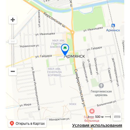
500 м
Открыть в Картах
Условия использования