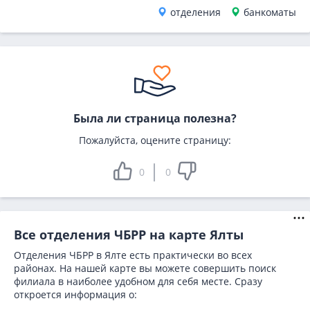
отделения
банкоматы
Была ли страница полезна?
Пожалуйста, оцените страницу:
0
0
Все отделения ЧБРР на карте Ялты
Отделения ЧБРР в Ялте есть практически во всех
районах. На нашей карте вы можете совершить поиск
филиала в наиболее удобном для себя месте. Сразу
откроется информация о: