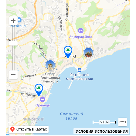
500 м
Открыть в Картах
Условия использования