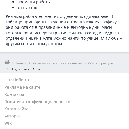
времени работы,
контактах.
Режимы работы во многих отделениях одинаковые. В
таблице приведены сведения о том, по какому графику
они работают в праздничные и выходные дни. Часы,
которые остались до открытия филиала сегодня. Адреса
отделений ЧБРР в Ялте можно найти по улице или любым
другим контактным данным.
Банки
Черноморский Банк Развития и Реконструкции
Отделения в Ялте
О Mainfin.ru
Реклама на сайте
Контакты
Политика конфиденциальности
Карта сайта
Авторы
Wiki