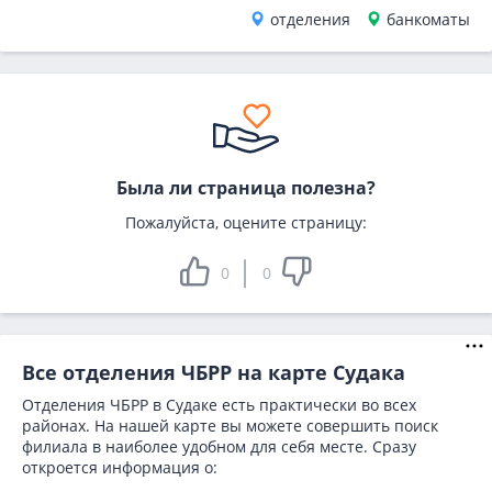
отделения
банкоматы
Была ли страница полезна?
Пожалуйста, оцените страницу:
0
0
Все отделения ЧБРР на карте Судака
Отделения ЧБРР в Судаке есть практически во всех
районах. На нашей карте вы можете совершить поиск
филиала в наиболее удобном для себя месте. Сразу
откроется информация о: