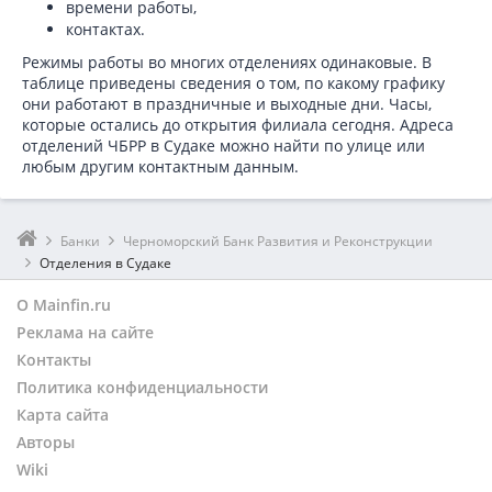
времени работы,
контактах.
Режимы работы во многих отделениях одинаковые. В
таблице приведены сведения о том, по какому графику
они работают в праздничные и выходные дни. Часы,
которые остались до открытия филиала сегодня. Адреса
отделений ЧБРР в Судаке можно найти по улице или
любым другим контактным данным.
Банки
Черноморский Банк Развития и Реконструкции
Отделения в Судаке
О Mainfin.ru
Реклама на сайте
Контакты
Политика конфиденциальности
Карта сайта
Авторы
Wiki