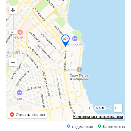
500 м
Открыть в Картах
Условия использования
отделения
банкоматы