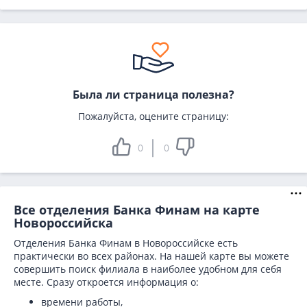
Была ли страница полезна?
Пожалуйста, оцените страницу:
0
0
Все отделения Банка Финам на карте
Новороссийска
Отделения Банка Финам в Новороссийске есть
практически во всех районах. На нашей карте вы можете
совершить поиск филиала в наиболее удобном для себя
месте. Сразу откроется информация о:
времени работы,