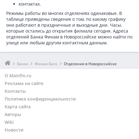
контактах.
Режимы работы во многих отделениях одинаковые. В
таблице приведены сведения о том, по какому графику
они работают в праздничные и выходные дни. Часы,
которые остались до открытия филиала сегодня. Адреса
отделений Банка Финам в Новороссийске можно найти по
улице или любым другим контактным данным.
Банки
Финам Банк
Отделения в Новороссийске
О Mainfin.ru
Реклама на сайте
Контакты
Политика конфиденциальности
Карта сайта
Авторы
Wiki
Новости