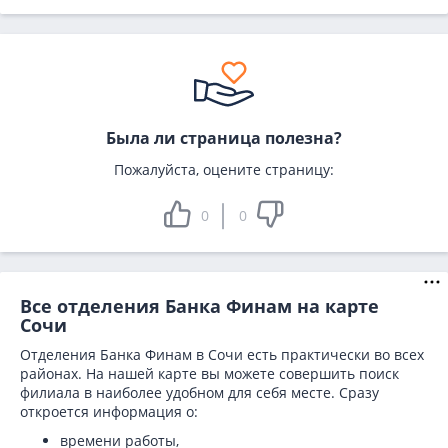
Была ли страница полезна?
Пожалуйста, оцените страницу:
0
0
Все отделения Банка Финам на карте
Сочи
Отделения Банка Финам в Сочи есть практически во всех
районах. На нашей карте вы можете совершить поиск
филиала в наиболее удобном для себя месте. Сразу
откроется информация о:
времени работы,