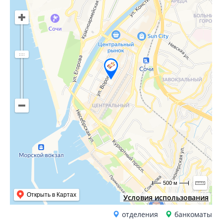
500 м
Открыть в Картах
Условия использования
отделения
банкоматы