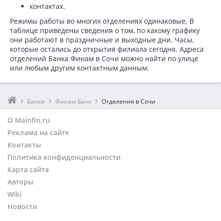
контактах.
Режимы работы во многих отделениях одинаковые. В
таблице приведены сведения о том, по какому графику
они работают в праздничные и выходные дни. Часы,
которые остались до открытия филиала сегодня. Адреса
отделений Банка Финам в Сочи можно найти по улице
или любым другим контактным данным.
Банки
Финам Банк
Отделения в Сочи
О Mainfin.ru
Реклама на сайте
Контакты
Политика конфиденциальности
Карта сайта
Авторы
Wiki
Новости