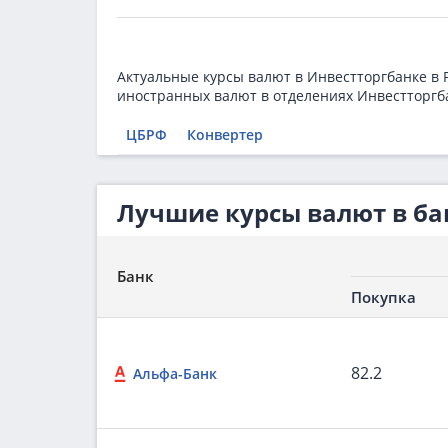
Актуальные курсы валют в Инвестторгбанке в 
иностранных валют в отделениях Инвестторгб
ЦБРФ
Конвертер
Лучшие курсы валют в ба
Банк
Покупка
82.2
Альфа-Банк