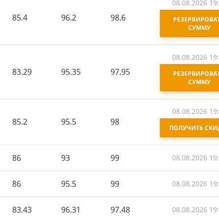
08.08.2026 19
85.4
96.2
98.6
РЕЗЕРВИРОВАТ
СУММУ
08.08.2026 19
83.29
95.35
97.95
РЕЗЕРВИРОВАТ
СУММУ
08.08.2026 19
85.2
95.5
98
ПОЛУЧИТЬ СКИ
86
93
99
08.08.2026 19
86
95.5
99
08.08.2026 19
83.43
96.31
97.48
08.08.2026 19