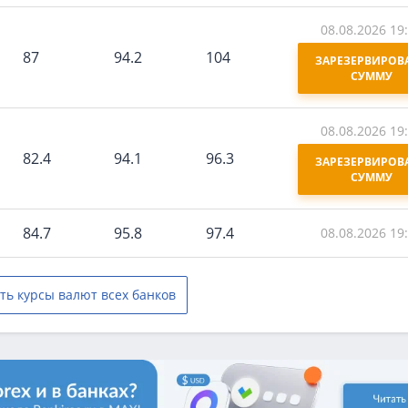
08.08.2026 19
87
94.2
104
ЗАРЕЗЕРВИРОВА
СУММУ
08.08.2026 19
82.4
94.1
96.3
ЗАРЕЗЕРВИРОВА
СУММУ
84.7
95.8
97.4
08.08.2026 19
ть курсы валют всех банков