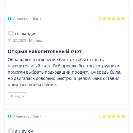
5
Инвестторгбанк
голландия
01.02.2025
Москва
Открыл накопительный счет
Обращался в отделение банка, чтобы открыть
накопительный счёт. Всё прошло быстро, сотрудники
помогли выбрать подходящий продукт. Очередь была,
но двигалась довольно быстро. В целом, банк оставил
приятное впечатление.
Вклады
5
Инвестторгбанк
giritivikiv