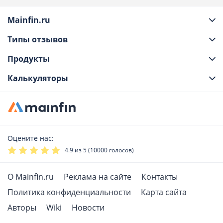
Mainfin.ru
Типы отзывов
Продукты
Калькуляторы
Оцените нас:
4.9
из 5 (
10000
голосов)
О Mainfin.ru
Реклама на сайте
Контакты
Политика конфиденциальности
Карта сайта
Авторы
Wiki
Новости