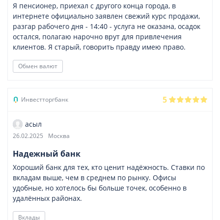
Я пенсионер, приехал с другого конца города, в
интернете официально заявлен свежий курс продажи,
разгар рабочего дня - 14:40 - услуга не оказана, осадок
остался, полагаю нарочно врут для привлечения
клиентов. Я старый, говорить правду имею право.
Обмен валют
5
Инвестторгбанк
асыл
26.02.2025
Москва
Надежный банк
Хороший банк для тех, кто ценит надёжность. Ставки по
вкладам выше, чем в среднем по рынку. Офисы
удобные, но хотелось бы больше точек, особенно в
удалённых районах.
Вклады