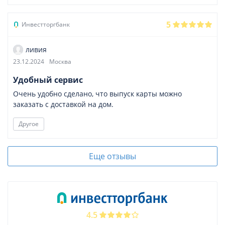
5
Инвестторгбанк
ливия
23.12.2024
Москва
Удобный сервис
Очень удобно сделано, что выпуск карты можно
заказать с доставкой на дом.
Другое
Еще отзывы
4.5