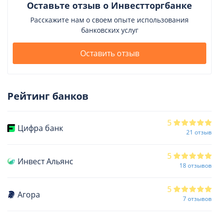
Оставьте отзыв о Инвестторгбанке
Расскажите нам о своем опыте использования
банковских услуг
Оставить отзыв
Рейтинг банков
5
Цифра банк
21 отзыв
5
Инвест Альянс
18 отзывов
5
Агора
7 отзывов