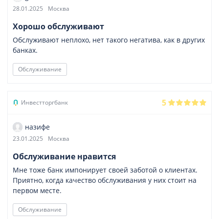
28.01.2025
Москва
Хорошо обслуживают
Обслуживают неплохо, нет такого негатива, как в других
банках.
Обслуживание
5
Инвестторгбанк
назифе
23.01.2025
Москва
Обслуживание нравится
Мне тоже банк импонирует своей заботой о клиентах.
Приятно, когда качество обслуживания у них стоит на
первом месте.
Обслуживание