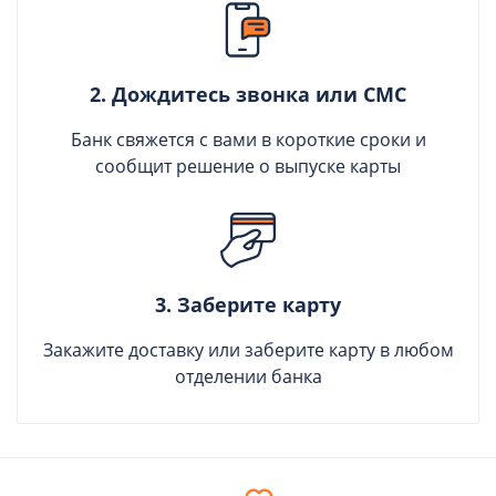
2. Дождитесь звонка или СМС
Банк свяжется с вами в короткие сроки и
сообщит решение о выпуске карты
3. Заберите карту
Закажите доставку или заберите карту в любом
отделении банка