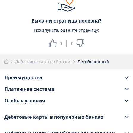
Была ли страница полезна?
Пожалуйста, оцените страницу:
0
0
Дебетовые карты в России
Левобережный
Преимущества
Платежная система
Особые условия
Дебетовые карты в популярных банках