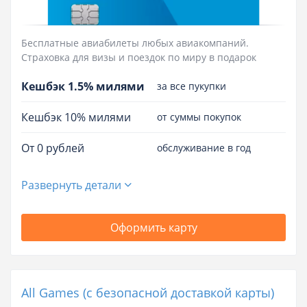
Бесплатные авиабилеты любых авиакомпаний.
Страховка для визы и поездок по миру в подарок
Кешбэк 1.5% милями
за все пукупки
Кешбэк 10% милями
от суммы покупок
От 0 рублей
обслуживание в год
Развернуть детали
Оформить карту
All Games (с безопасной доставкой карты)