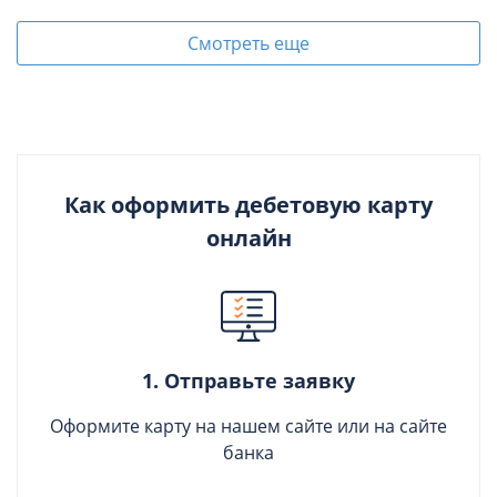
Смотреть еще
Как оформить дебетовую карту
онлайн
1. Отправьте заявку
Оформите карту на нашем сайте или на сайте
банка