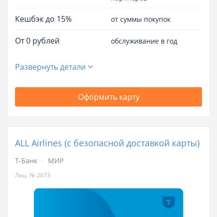
Кешбэк до 15%
от суммы покупок
От 0 рублей
обслуживание в год
Развернуть детали
Оформить карту
ALL Airlines (с безопасной доставкой карты)
Т-Банк
МИР
Лиц. № 2673