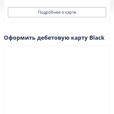
Подробнее о карте
Оформить дебетовую карту Black