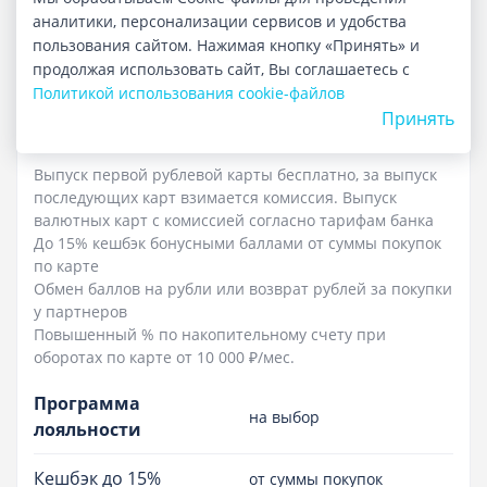
аналитики, персонализации сервисов и удобства
пользования сайтом. Нажимая кнопку «Принять» и
продолжая использовать сайт, Вы соглашаетесь с
Политикой использования cookie-файлов
Принять
Преимущества
Выпуск первой рублевой карты бесплатно, за выпуск
последующих карт взимается комиссия. Выпуск
валютных карт с комиссией согласно тарифам банка
До 15% кешбэк бонусными баллами от суммы покупок
по карте
Обмен баллов на рубли или возврат рублей за покупки
у партнеров
Повышенный % по накопительному счету при
оборотах по карте от 10 000 ₽/мес.
Программа
на выбор
лояльности
Кешбэк до 15%
от суммы покупок