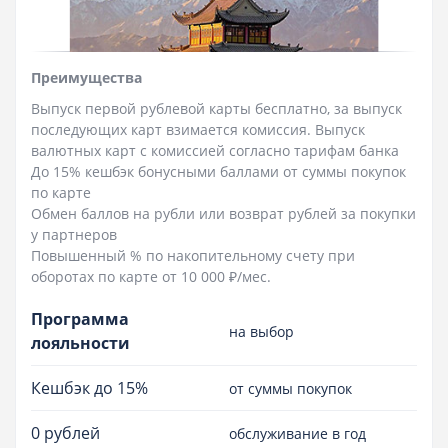
Преимущества
Выпуск первой рублевой карты бесплатно, за выпуск
последующих карт взимается комиссия. Выпуск
валютных карт с комиссией согласно тарифам банка
До 15% кешбэк бонусными баллами от суммы покупок
по карте
Обмен баллов на рубли или возврат рублей за покупки
у партнеров
Повышенный % по накопительному счету при
оборотах по карте от 10 000 ₽/мес.
Программа
на выбор
лояльности
Кешбэк до 15%
от суммы покупок
0 рублей
обслуживание в год