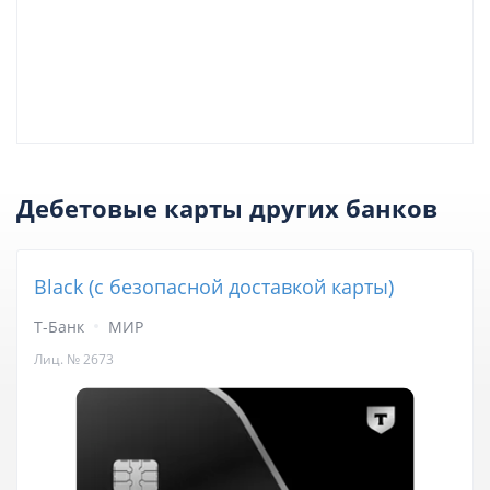
Дебетовые карты других банков
Black (с безопасной доставкой карты)
Т-Банк
МИР
Лиц. № 2673