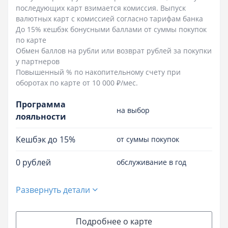
последующих карт взимается комиссия. Выпуск
валютных карт с комиссией согласно тарифам банка
До 15% кешбэк бонусными баллами от суммы покупок
по карте
Обмен баллов на рубли или возврат рублей за покупки
у партнеров
Повышенный % по накопительному счету при
оборотах по карте от 10 000 ₽/мес.
Программа
на выбор
лояльности
Кешбэк до 15%
от суммы покупок
0 рублей
обслуживание в год
Развернуть детали
Подробнее о карте