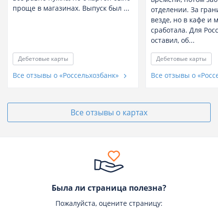
проще в магазинах. Выпуск был ...
отделении. За гра
везде, но в кафе и 
сработала. Для Рос
оставил, об...
Дебетовые карты
Дебетовые карты
Все отзывы о «Россельхозбанк»
Все отзывы о «Росс
Все отзывы о картах
Была ли страница полезна?
Пожалуйста, оцените страницу: