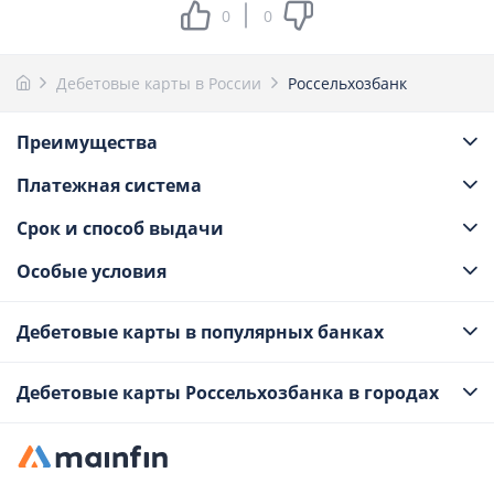
0
0
Дебетовые карты в России
Россельхозбанк
Преимущества
Платежная система
Срок и способ выдачи
Особые условия
Дебетовые карты в популярных банках
Дебетовые карты Россельхозбанка в городах