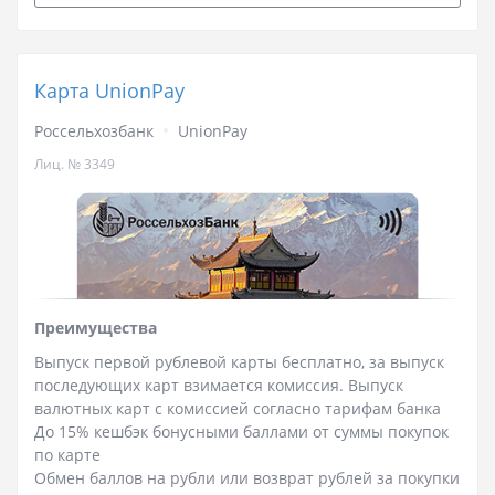
Карта UnionPay
Россельхозбанк
UnionPay
Лиц. № 3349
Преимущества
Выпуск первой рублевой карты бесплатно, за выпуск
последующих карт взимается комиссия. Выпуск
валютных карт с комиссией согласно тарифам банка
До 15% кешбэк бонусными баллами от суммы покупок
по карте
Обмен баллов на рубли или возврат рублей за покупки