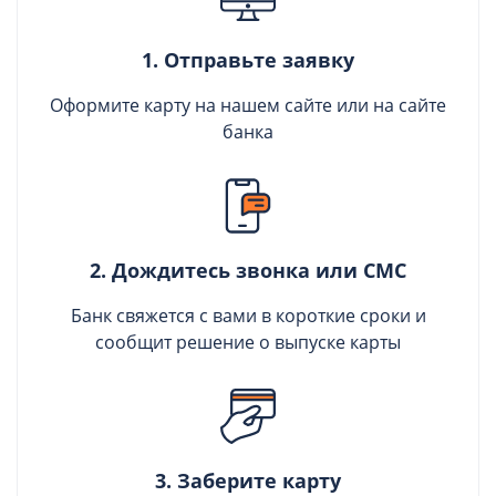
1. Отправьте заявку
Оформите карту на нашем сайте или на сайте
банка
2. Дождитесь звонка или СМС
Банк свяжется с вами в короткие сроки и
сообщит решение о выпуске карты
3. Заберите карту