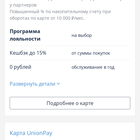
у партнеров
Повышенный % по накопительному счету при
оборотах по карте от 10 000 ₽/мес.
Программа
на выбор
лояльности
Кешбэк до 15%
от суммы покупок
0 рублей
обслуживание в год
Развернуть детали
Подробнее о карте
Карта UnionPay