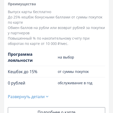
Преимущества
Выпуск карты бесплатно
До 25% кешбэк бонусными баллами от суммы покупок
по карте
Обмен баллов на рубли или возврат рублей за покупки
у партнеров
Повышенный % по накопительному счету при
оборотах по карте от 10 000 ₽/мес.
Программа
на выбор
лояльности
Кешбэк до 15%
от суммы покупок
0 рублей
обслуживание в год
Развернуть детали
Подробнее о карте