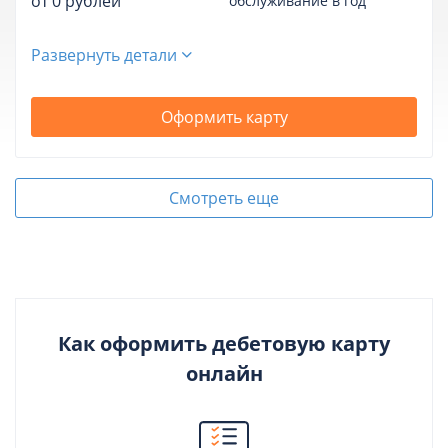
от 0 рублей
обслуживание в год
Развернуть детали
Оформить карту
Смотреть еще
Как оформить дебетовую карту
онлайн