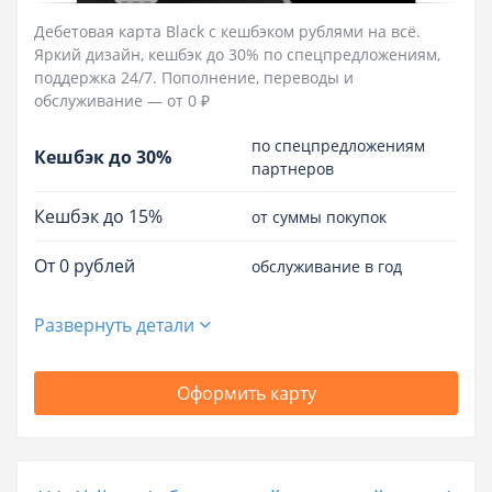
Дебетовая карта Black c кешбэком рублями на всё.
Яркий дизайн, кешбэк до 30% по спецпредложениям,
поддержка 24/7. Пополнение, переводы и
обслуживание — от 0 ₽
по спецпредложениям
Кешбэк до 30%
партнеров
Кешбэк до 15%
от суммы покупок
От 0 рублей
обслуживание в год
Развернуть детали
Оформить карту