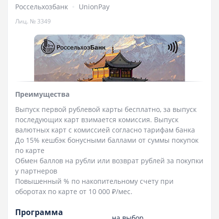
Россельхозбанк
UnionPay
Лиц. № 3349
Преимущества
Выпуск первой рублевой карты бесплатно, за выпуск
последующих карт взимается комиссия. Выпуск
валютных карт с комиссией согласно тарифам банка
До 15% кешбэк бонусными баллами от суммы покупок
по карте
Обмен баллов на рубли или возврат рублей за покупки
у партнеров
Повышенный % по накопительному счету при
оборотах по карте от 10 000 ₽/мес.
Программа
на выбор