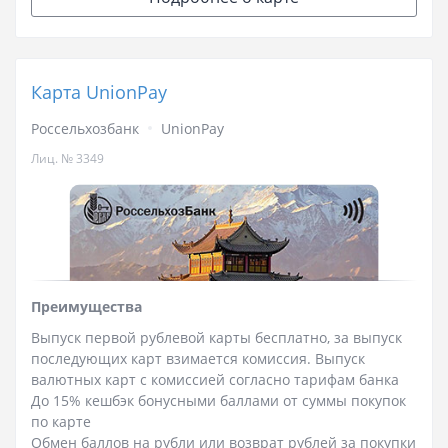
Карта UnionPay
Россельхозбанк
UnionPay
Лиц. № 3349
Преимущества
Выпуск первой рублевой карты бесплатно, за выпуск
последующих карт взимается комиссия. Выпуск
валютных карт с комиссией согласно тарифам банка
До 15% кешбэк бонусными баллами от суммы покупок
по карте
Обмен баллов на рубли или возврат рублей за покупки