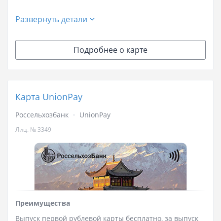
Развернуть детали
Подробнее о карте
Карта UnionPay
Россельхозбанк
UnionPay
Лиц. № 3349
Преимущества
Выпуск первой рублевой карты бесплатно, за выпуск