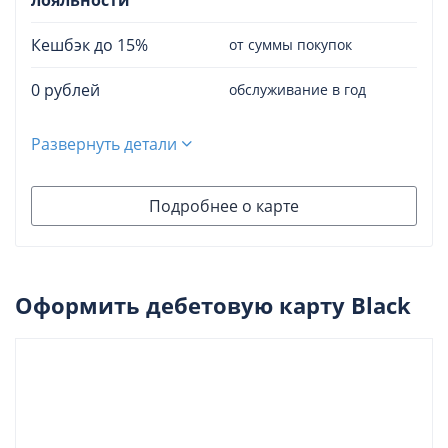
Кешбэк до 15%
от суммы покупок
0 рублей
обслуживание в год
Развернуть детали
Подробнее о карте
Оформить дебетовую карту Black