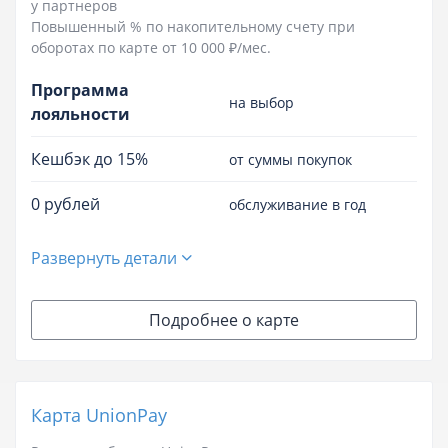
у партнеров
Повышенный % по накопительному счету при
оборотах по карте от 10 000 ₽/мес.
Программа
на выбор
лояльности
Кешбэк до 15%
от суммы покупок
0 рублей
обслуживание в год
Развернуть детали
Подробнее о карте
Карта UnionPay