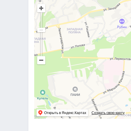
Открыть в Яндекс.Картах
Создать свою карту