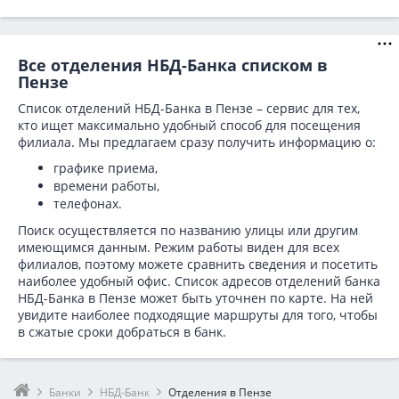
Все отделения НБД-Банка списком в
Пензе
Список отделений НБД-Банка в Пензе – сервис для тех,
кто ищет максимально удобный способ для посещения
филиала. Мы предлагаем сразу получить информацию о:
графике приема,
времени работы,
телефонах.
Поиск осуществляется по названию улицы или другим
имеющимся данным. Режим работы виден для всех
филиалов, поэтому можете сравнить сведения и посетить
наиболее удобный офис. Список адресов отделений банка
НБД-Банка в
Пензе может быть уточнен по карте. На ней
увидите наиболее подходящие маршруты для того, чтобы
в сжатые сроки добраться в банк.
Банки
НБД-Банк
Отделения в Пензе