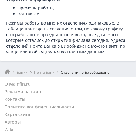
времени работы,
контактах.
Режимы работы во многих отделениях одинаковые. В
таблице приведены сведения о том, по какому графику
они работают в праздничные и выходные дни. Часы,
которые остались до открытия филиала сегодня. Адреса
отделений Почта Банка в Биробиджане можно найти по
улице или любым другим контактным данным.
Банки
Почта Банк
Отделения в Биробиджане
О Mainfin.ru
Реклама на сайте
Контакты
Политика конфиденциальности
Карта сайта
Авторы
Wiki