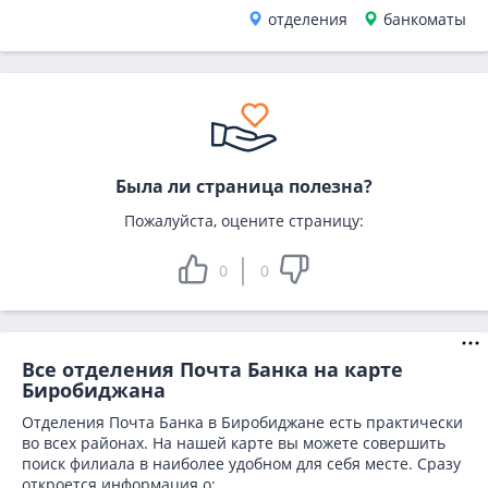
отделения
банкоматы
Была ли страница полезна?
Пожалуйста, оцените страницу:
0
0
Все отделения Почта Банка на карте
Биробиджана
Отделения Почта Банка в Биробиджане есть практически
во всех районах. На нашей карте вы можете совершить
поиск филиала в наиболее удобном для себя месте. Сразу
откроется информация о: