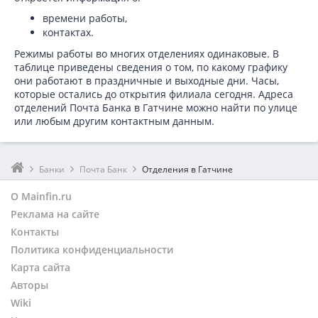
времени работы,
контактах.
Режимы работы во многих отделениях одинаковые. В
таблице приведены сведения о том, по какому графику
они работают в праздничные и выходные дни. Часы,
которые остались до открытия филиала сегодня. Адреса
отделений Почта Банка в Гатчине можно найти по улице
или любым другим контактным данным.
Банки
Почта Банк
Отделения в Гатчине
О Mainfin.ru
Реклама на сайте
Контакты
Политика конфиденциальности
Карта сайта
Авторы
Wiki