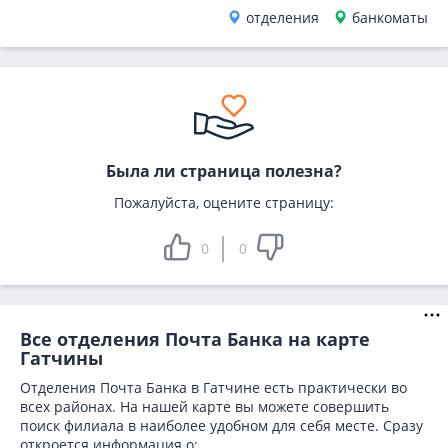
отделения
банкоматы
Была ли страница полезна?
Пожалуйста, оцените страницу:
0
0
Все отделения Почта Банка на карте
Гатчины
Отделения Почта Банка в Гатчине есть практически во
всех районах. На нашей карте вы можете совершить
поиск филиала в наиболее удобном для себя месте. Сразу
откроется информация о: