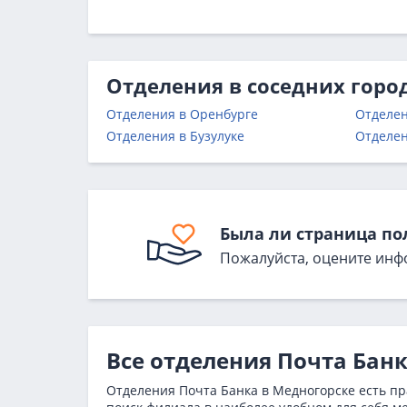
Отделения в соседних горо
Отделения в Оренбурге
Отделен
Отделения в Бузулуке
Отделен
Была ли страница по
Пожалуйста, оцените инф
Все отделения Почта Бан
Отделения Почта Банка в Медногорске есть пр