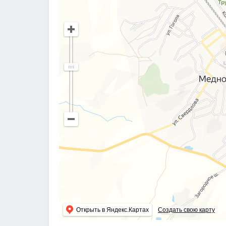
Открыть в Яндекс.Картах
Создать свою карту