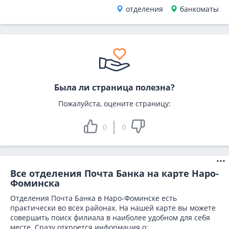
отделения
банкоматы
Была ли страница полезна?
Пожалуйста, оцените страницу:
0
0
Все отделения Почта Банка на карте Наро-
Фоминска
Отделения Почта Банка в Наро-Фоминске есть
практически во всех районах. На нашей карте вы можете
совершить поиск филиала в наиболее удобном для себя
месте. Сразу откроется информация о: