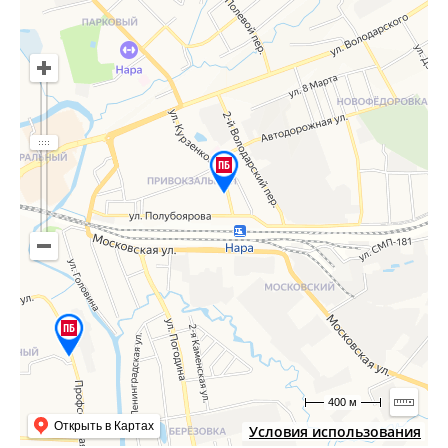
400 м
Открыть в Картах
Условия использования