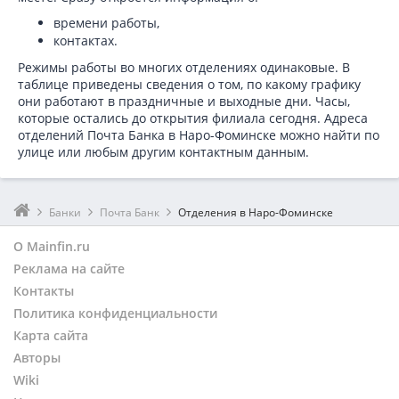
времени работы,
контактах.
Режимы работы во многих отделениях одинаковые. В
таблице приведены сведения о том, по какому графику
они работают в праздничные и выходные дни. Часы,
которые остались до открытия филиала сегодня. Адреса
отделений Почта Банка в Наро-Фоминске можно найти по
улице или любым другим контактным данным.
Банки
Почта Банк
Отделения в Наро-Фоминске
О Mainfin.ru
Реклама на сайте
Контакты
Политика конфиденциальности
Карта сайта
Авторы
Wiki