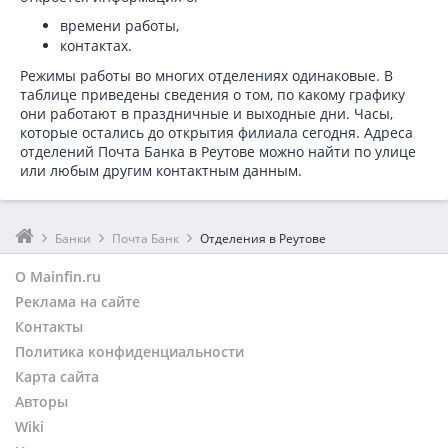
времени работы,
контактах.
Режимы работы во многих отделениях одинаковые. В
таблице приведены сведения о том, по какому графику
они работают в праздничные и выходные дни. Часы,
которые остались до открытия филиала сегодня. Адреса
отделений Почта Банка в Реутове можно найти по улице
или любым другим контактным данным.
Банки
Почта Банк
Отделения в Реутове
О Mainfin.ru
Реклама на сайте
Контакты
Политика конфиденциальности
Карта сайта
Авторы
Wiki