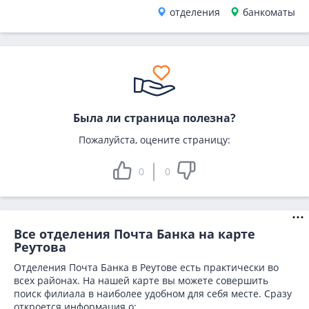
отделения
банкоматы
Была ли страница полезна?
Пожалуйста, оцените страницу:
0
0
Все отделения Почта Банка на карте
Реутова
Отделения Почта Банка в Реутове есть практически во
всех районах. На нашей карте вы можете совершить
поиск филиала в наиболее удобном для себя месте. Сразу
откроется информация о: