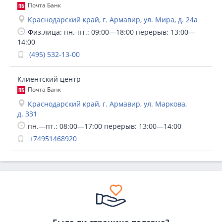
Почта Банк
Краснодарский край, г. Армавир, ул. Мира, д. 24а
Физ.лица: пн.-пт.: 09:00—18:00 перерыв: 13:00—
14:00
(495) 532-13-00
Клиентский центр
Почта Банк
Краснодарский край, г. Армавир, ул. Маркова,
д. 331
пн.—пт.: 08:00—17:00 перерыв: 13:00—14:00
+74951468920