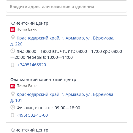
Клиентский центр
Почта Банк
Краснодарский край, г. Армавир, ул. Ефремова,
д. 226
пн.: 08:00—18:00 вт., чт., пт.: 08:00—17:00 ср.: 08:00
—20:00 перерыв: 13:00—14:00
+74951468920
Флагманский клиентский центр
Почта Банк
Краснодарский край, г. Армавир, ул. Ефремова,
д. 101
Физ.лица: пн.-пт.: 09:00—18:00
(495) 532-13-00
Клиентский центр