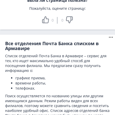
Была ли страница полезна?
Пожалуйста, оцените страницу:
0
0
Все отделения Почта Банка списком в
Армавире
Список отделений Почта Банка в Армавире – сервис для
тех, кто ищет максимально удобный способ для
посещения филиала. Мы предлагаем сразу получить
информацию о:
графике приема,
времени работы,
телефонах.
Поиск осуществляется по названию улицы или другим
имеющимся данным. Режим работы виден для всех
филиалов, поэтому можете сравнить сведения и посетить
наиболее удобный офис. Список адресов отделений банка