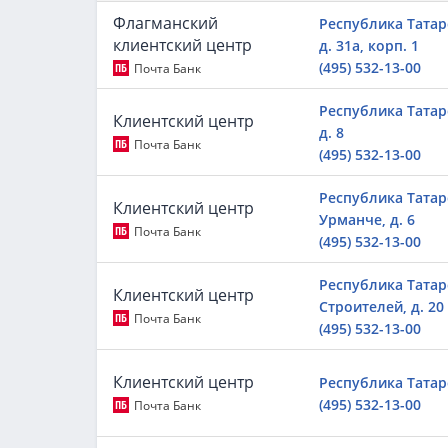
Флагманский
Республика Татар
клиентский центр
д. 31а, корп. 1
(495) 532-13-00
Почта Банк
Республика Татарс
Клиентский центр
д. 8
Почта Банк
(495) 532-13-00
Республика Татарс
Клиентский центр
Урманче, д. 6
Почта Банк
(495) 532-13-00
Республика Татарс
Клиентский центр
Строителей, д. 20
Почта Банк
(495) 532-13-00
Клиентский центр
Республика Татарс
(495) 532-13-00
Почта Банк