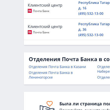
Республика Татарс
Клиентский центр
д. 16
Почта Банк
(495) 532-13-00
Республика Татар
Клиентский центр
д. 36
Почта Банк
(495) 532-13-00
Отделения Почта Банка в с
Отделения Почта Банка в Казани
Отделе
Набере
Отделения Почта Банка в
Лениногорске
Отделе
Была ли страница по