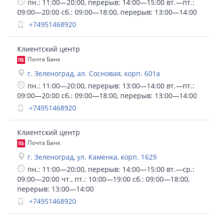
пн.: 11:00—20:00, перерыв: 14:00—15:00 вт.—пт.:
09:00—20:00 сб.: 09:00—18:00, перерыв: 13:00—14:00
+74951468920
Клиентский центр
Почта Банк
г. Зеленоград, ал. Сосновая, корп. 601а
пн.: 11:00—20:00, перерыв: 13:00—14:00 вт.—пт.:
09:00—20:00 сб.: 09:00—18:00, перерыв: 13:00—14:00
+74951468920
Клиентский центр
Почта Банк
г. Зеленоград, ул. Каменка, корп. 1629
пн.: 11:00—20:00, перерыв: 14:00—15:00 вт.—ср.:
09:00—20:00 чт., пт.: 10:00—19:00 сб.: 09:00—18:00,
перерыв: 13:00—14:00
+74951468920