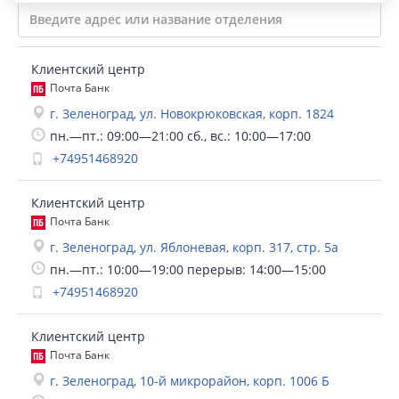
Клиентский центр
Почта Банк
г. Зеленоград, ул. Новокрюковская, корп. 1824
пн.—пт.: 09:00—21:00 сб., вс.: 10:00—17:00
+74951468920
Клиентский центр
Почта Банк
г. Зеленоград, ул. Яблоневая, корп. 317, стр. 5а
пн.—пт.: 10:00—19:00 перерыв: 14:00—15:00
+74951468920
Клиентский центр
Почта Банк
г. Зеленоград, 10-й микрорайон, корп. 1006 Б