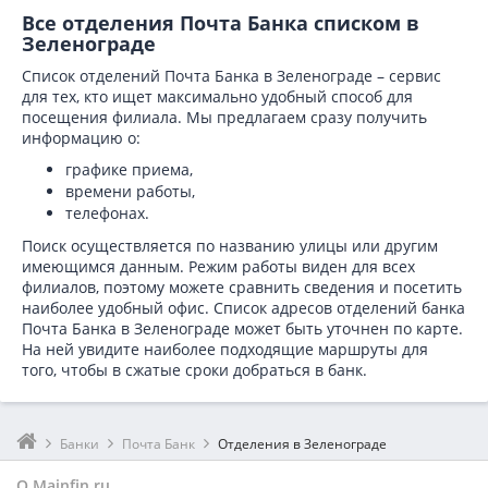
Все отделения Почта Банка списком в
Зеленограде
Список отделений Почта Банка в Зеленограде – сервис
для тех, кто ищет максимально удобный способ для
посещения филиала. Мы предлагаем сразу получить
информацию о:
графике приема,
времени работы,
телефонах.
Поиск осуществляется по названию улицы или другим
имеющимся данным. Режим работы виден для всех
филиалов, поэтому можете сравнить сведения и посетить
наиболее удобный офис. Список адресов отделений банка
Почта Банка в
Зеленограде может быть уточнен по карте.
На ней увидите наиболее подходящие маршруты для
того, чтобы в сжатые сроки добраться в банк.
Банки
Почта Банк
Отделения в Зеленограде
О Mainfin.ru