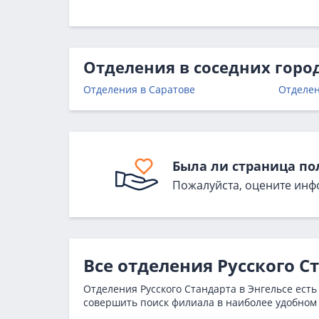
Отделения в соседних горо
Отделения в Саратове
Отделен
Была ли страница по
Пожалуйста, оцените инф
Все отделения Русского С
Отделения Русского Стандарта в Энгельсе есть
совершить поиск филиала в наиболее удобном 