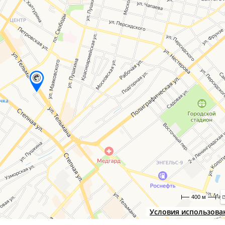
400 м
Условия использова