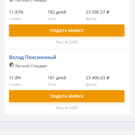
Русский Стандарт
11.83%
182 дней
23 596.57
Ставка
Срок
Доход
ПОДАТЬ ЗАЯВКУ
Лиц. № 2289
Вклад Пенсионный
Русский Стандарт
11.8%
181 дней
23 406.03
Ставка
Срок
Доход
ПОДАТЬ ЗАЯВКУ
Лиц. № 2289