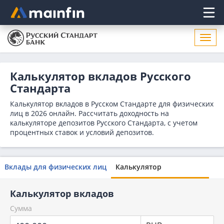
Главное меню
Откр
нави
Калькулятор вкладов Русского
Стандарта
Калькулятор вкладов в Русском Стандарте для физических
лиц в 2026 онлайн. Рассчитать доходность на
калькуляторе депозитов Русского Стандарта, с учетом
процентных ставок и условий депозитов.
Вклады для физических лиц
Калькулятор
Калькулятор вкладов
Сумма