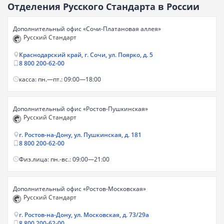
Отделения Русского Стандарта в России
Дополнительный офис «Сочи-Платановая аллея»
Русский Стандарт
Краснодарский край, г. Сочи, ул. Поярко, д. 5
8 800 200-62-00
касса: пн.—пт.: 09:00—18:00
Дополнительный офис «Ростов-Пушкинская»
Русский Стандарт
г. Ростов-на-Дону, ул. Пушкинская, д. 181
8 800 200-62-00
Физ.лица: пн.-вс.: 09:00—21:00
Дополнительный офис «Ростов-Московская»
Русский Стандарт
г. Ростов-на-Дону, ул. Московская, д. 73/29а
8 800 200-62-00