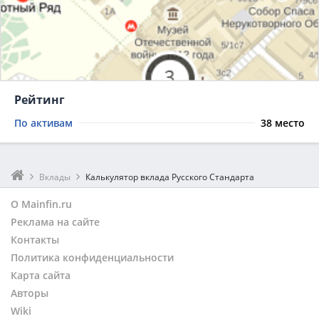
Рейтинг
По активам
38 место
Вклады
Калькулятор вклада Русского Стандарта
О Mainfin.ru
Реклама на сайте
Контакты
Политика конфиденциальности
Карта сайта
Авторы
Wiki