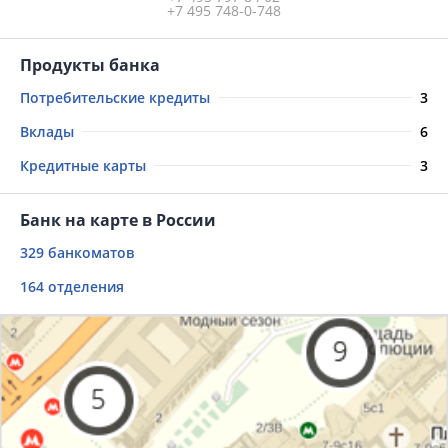
+7 495 748-0-748
Продукты банка
Потребительские кредиты
3
Вклады
6
Кредитные карты
3
Банк на карте в России
329 банкоматов
164 отделения