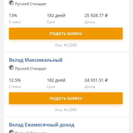
Русский Стандарт
13%
182 дней
25 928.77
Ставка
Срок
Доход
ПОДАТЬ ЗАЯВКУ
Лиц. № 2289
Вклад Максимальный
Русский Стандарт
12.5%
182 дней
24 931.51
Ставка
Срок
Доход
ПОДАТЬ ЗАЯВКУ
Лиц. № 2289
Вклад Ежемесячный доход