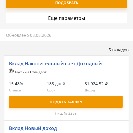
ПОДОБРАТЬ
Еще параметры
Обновлено
08.08.2026
5 вкладов
Вклад Накопительный счет Доходный
Русский Стандарт
15.48%
188 дней
31 924.52
Ставка
Срок
Доход
ПОДАТЬ ЗАЯВКУ
Лиц. № 2289
Вклад Новый доход