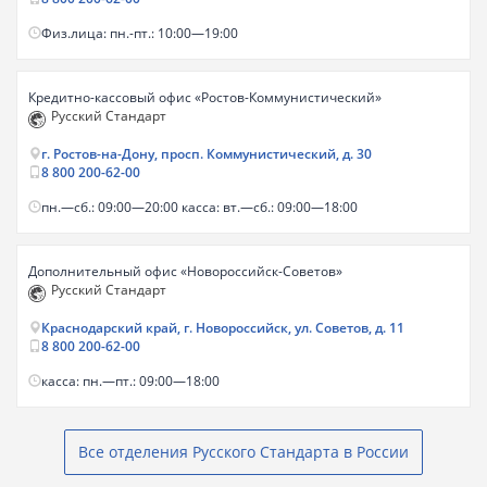
Физ.лица: пн.-пт.: 10:00—19:00
Кредитно-кассовый офис «Ростов-Коммунистический»
Русский Стандарт
г. Ростов-на-Дону, просп. Коммунистический, д. 30
8 800 200-62-00
пн.—сб.: 09:00—20:00 касса: вт.—сб.: 09:00—18:00
Дополнительный офис «Новороссийск-Советов»
Русский Стандарт
Краснодарский край, г. Новороссийск, ул. Советов, д. 11
8 800 200-62-00
касса: пн.—пт.: 09:00—18:00
Все отделения Русского Стандарта в России