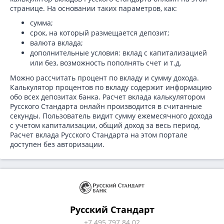
странице. На основании таких параметров, как:
сумма;
срок, на который размещается депозит;
валюта вклада;
дополнительные условия: вклад с капитализацией
или без, возможность пополнять счет и т.д.
Можно рассчитать процент по вкладу и сумму дохода.
Калькулятор процентов по вкладу содержит информацию
обо всех депозитах банка. Расчет вклада калькулятором
Русского Стандарта онлайн производится в считанные
секунды. Пользователь видит сумму ежемесячного дохода
с учетом капитализации, общий доход за весь период.
Расчет вклада Русского Стандарта на этом портале
доступен без авторизации.
Русский Стандарт
+7 495 797 84 02