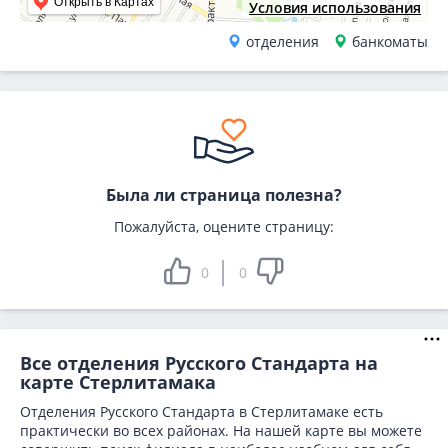
Открыть в Картах
Условия использования
отделения
банкоматы
Была ли страница полезна?
Пожалуйста, оцените страницу:
0
0
Все отделения Русского Стандарта на
карте Стерлитамака
Отделения Русского Стандарта в Стерлитамаке есть
практически во всех районах. На нашей карте вы можете