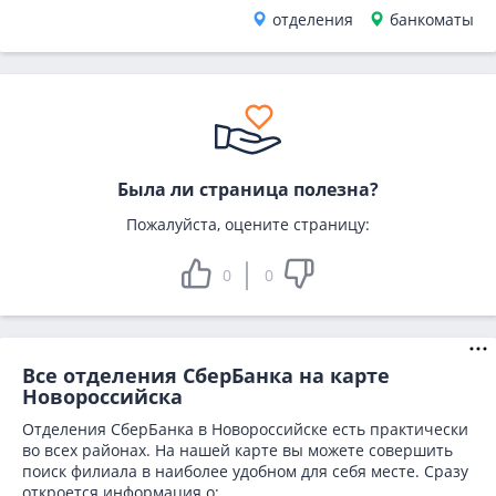
отделения
банкоматы
2
Была ли страница полезна?
Пожалуйста, оцените страницу:
0
0
Все отделения СберБанка на карте
Новороссийска
Отделения СберБанка в Новороссийске есть практически
во всех районах. На нашей карте вы можете совершить
поиск филиала в наиболее удобном для себя месте. Сразу
откроется информация о: