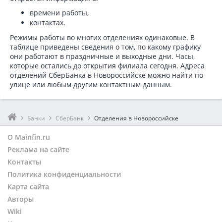
времени работы,
контактах.
Режимы работы во многих отделениях одинаковые. В
таблице приведены сведения о том, по какому графику
они работают в праздничные и выходные дни. Часы,
которые остались до открытия филиала сегодня. Адреса
отделений СберБанка в Новороссийске можно найти по
улице или любым другим контактным данным.
Банки
СберБанк
Отделения в Новороссийске
О Mainfin.ru
Реклама на сайте
Контакты
Политика конфиденциальности
Карта сайта
Авторы
Wiki