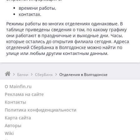
времени работы,
контактах.
Режимы работы во многих отделениях одинаковые. В
таблице приведены сведения о том, по какому графику
они работают в праздничные и выходные дни. Часы,
которые остались до открытия филиала сегодня. Адреса
отделений СберБанка в Волгодонске можно найти по
улице или любым другим контактным данным.
Банки
СберБанк
Отделения в Волгодонске
О Mainfin.ru
Реклама на сайте
Контакты
Политика конфиденциальности
Карта сайта
Авторы
Wiki