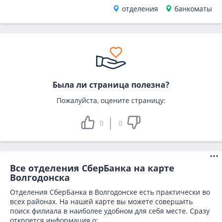
отделения
банкоматы
Была ли страница полезна?
Пожалуйста, оцените страницу:
0
0
Все отделения СберБанка на карте
Волгодонска
Отделения СберБанка в Волгодонске есть практически во
всех районах. На нашей карте вы можете совершить
поиск филиала в наиболее удобном для себя месте. Сразу
откроется информация о: