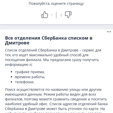
Пожалуйста, оцените страницу:
1
0
Все отделения СберБанка списком в
Дмитрове
Список отделений СберБанка в Дмитрове – сервис для
тех, кто ищет максимально удобный способ для
посещения филиала. Мы предлагаем сразу получить
информацию о:
графике приема,
времени работы,
телефонах.
Поиск осуществляется по названию улицы или другим
имеющимся данным. Режим работы виден для всех
филиалов, поэтому можете сравнить сведения и посетить
наиболее удобный офис. Список адресов отделений банка
СберБанка в
Дмитрове может быть уточнен по карте. На