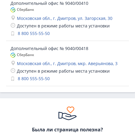
Дополнительный офис № 9040/00410
СберБанк
Московская обл., г. Дмитров, ул. Загорская, 30
Доступен в режиме работы места установки
8 800 555-55-50
Дополнительный офис № 9040/00418
СберБанк
Московская обл., г. Дмитров, мкр. Аверьянова, 3
Доступен в режиме работы места установки
8 800 555-55-50
Была ли страница полезна?