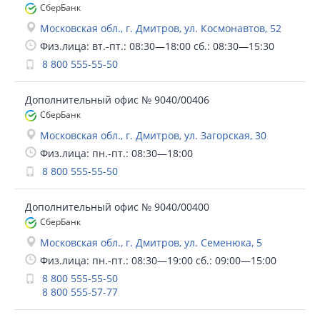
СберБанк
Московская обл., г. Дмитров, ул. Космонавтов, 52
Физ.лица: вт.-пт.: 08:30—18:00 сб.: 08:30—15:30
8 800 555-55-50
Дополнительный офис № 9040/00406
СберБанк
Московская обл., г. Дмитров, ул. Загорская, 30
Физ.лица: пн.-пт.: 08:30—18:00
8 800 555-55-50
Дополнительный офис № 9040/00400
СберБанк
Московская обл., г. Дмитров, ул. Семенюка, 5
Физ.лица: пн.-пт.: 08:30—19:00 сб.: 09:00—15:00
8 800 555-55-50
8 800 555-57-77