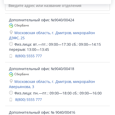
Дополнительный офис №9040/00424
СберБанк
Московская область, г. Дмитров, микрорайон
ДЗФС, 25
Физ.лица: вт.—пт.: 09:00—17:30 сб.: 09:00—14:15
перерыв: 13:00—13:45
8(800) 5555 777
Дополнительный офис №9040/00418
СберБанк
Московская область, г. Дмитров, микрорайон
Аверьянова, 3
Физ.лица: пн.—пт.: 09:00—18:00 сб.: 09:00—16:00
8(800) 5555 777
Дополнительный офис № 9040/00416