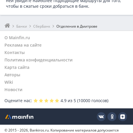
ней увидите наиболее подходящие маршруты для того,
чтобы в сжатые сроки добраться в банк.
Банки
СберБанк
Отделения в Дмитрове
О Mainfin.ru
Реклама на сайте
Контакты
Политика конфиденциальности
Карта сайта
Авторы
Wiki
Новости
Оцените нас:
4.9
из 5 (
10000
голосов)
© 2015 - 2026, Bankiros.ru. Копирование материалов допускается