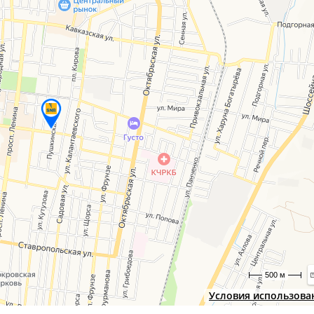
500 м
Условия использова