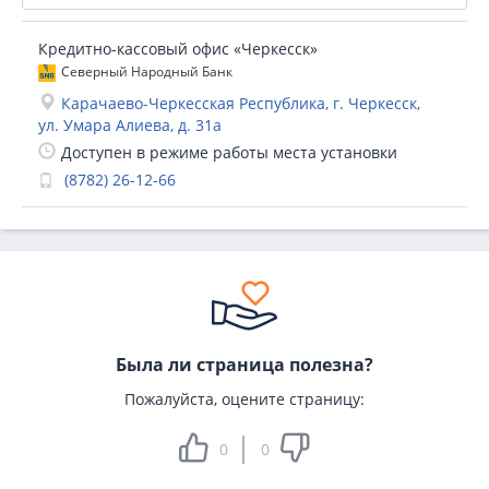
Кредитно-кассовый офис «Черкесск»
Северный Народный Банк
Карачаево-Черкесская Республика, г. Черкесск,
ул. Умара Алиева, д. 31а
Доступен в режиме работы места установки
(8782) 26-12-66
Была ли страница полезна?
Пожалуйста, оцените страницу:
0
0