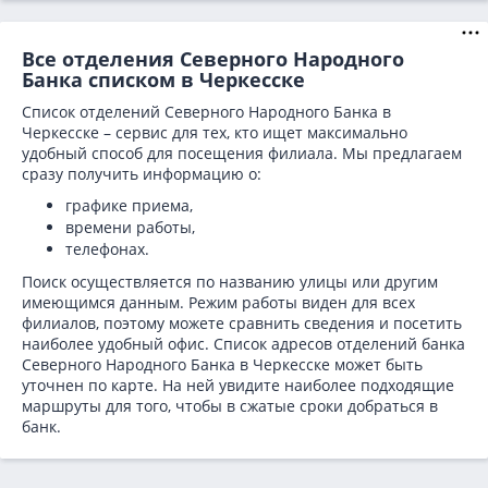
Все отделения Северного Народного
Банка списком в Черкесске
Список отделений Северного Народного Банка в
Черкесске – сервис для тех, кто ищет максимально
удобный способ для посещения филиала. Мы предлагаем
сразу получить информацию о:
графике приема,
времени работы,
телефонах.
Поиск осуществляется по названию улицы или другим
имеющимся данным. Режим работы виден для всех
филиалов, поэтому можете сравнить сведения и посетить
наиболее удобный офис. Список адресов отделений банка
Северного Народного Банка в
Черкесске может быть
уточнен по карте. На ней увидите наиболее подходящие
маршруты для того, чтобы в сжатые сроки добраться в
банк.