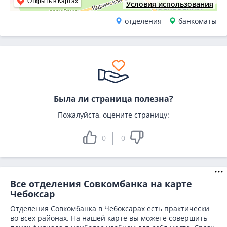
Открыть в Картах
Условия использования
отделения
банкоматы
Была ли страница полезна?
Пожалуйста, оцените страницу:
0
0
Все отделения Совкомбанка на карте
Чебоксар
Отделения Совкомбанка в Чебоксарах есть практически
во всех районах. На нашей карте вы можете совершить