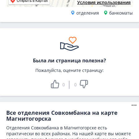
Открыть в Картах
Условия использования
отделения
банкоматы
Была ли страница полезна?
Пожалуйста, оцените страницу:
0
0
Все отделения Совкомбанка на карте
Магнитогорска
Отделения Совкомбанка в Магнитогорске есть
практически во всех районах. На нашей карте вы можете