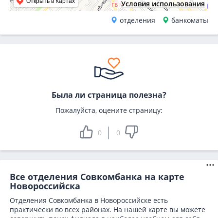
Открыть в Картах
Условия использования
отделения
банкоматы
Была ли страница полезна?
Пожалуйста, оцените страницу:
0
0
Все отделения Совкомбанка на карте
Новороссийска
Отделения Совкомбанка в Новороссийске есть
практически во всех районах. На нашей карте вы можете