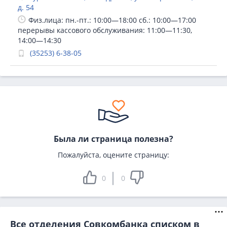
д. 54
Физ.лица: пн.-пт.: 10:00—18:00 сб.: 10:00—17:00
перерывы кассового обслуживания: 11:00—11:30,
14:00—14:30
(35253) 6-38-05
Была ли страница полезна?
Пожалуйста, оцените страницу:
0
0
Все отделения Совкомбанка списком в