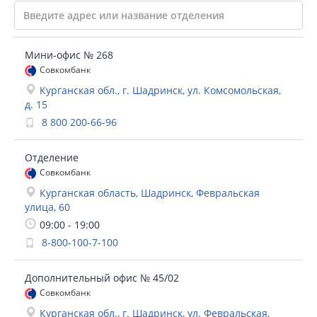
Мини-офис № 268
Совкомбанк
Курганская обл., г. Шадринск, ул. Комсомольская,
д. 15
8 800 200-66-96
Отделение
Совкомбанк
Курганская область, Шадринск, Февральская
улица, 60
09:00 - 19:00
8-800-100-7-100
Дополнительный офис № 45/02
Совкомбанк
Курганская обл., г. Шадринск, ул. Февральская,