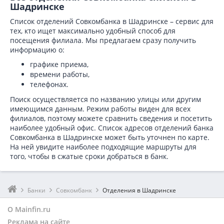
Шадринске
Список отделений Совкомбанка в Шадринске – сервис для
тех, кто ищет максимально удобный способ для
посещения филиала. Мы предлагаем сразу получить
информацию о:
графике приема,
времени работы,
телефонах.
Поиск осуществляется по названию улицы или другим
имеющимся данным. Режим работы виден для всех
филиалов, поэтому можете сравнить сведения и посетить
наиболее удобный офис. Список адресов отделений банка
Совкомбанка в
Шадринске может быть уточнен по карте.
На ней увидите наиболее подходящие маршруты для
того, чтобы в сжатые сроки добраться в банк.
Банки
Совкомбанк
Отделения в Шадринске
О Mainfin.ru
Реклама на сайте