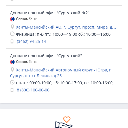
Дополнительный офис "Сургутский №2"
Совкомбанк
Ханты-Мансийский АО, г. Сургут, просп. Мира, д. 3
Физ.лица: пн.-пт.: 10:00—19:00 сб.: 10:00—16:00
(3462) 94-25-14
Дополнительный офис "Сургутский"
Совкомбанк
Ханты-Мансийский Автономный округ - Югра, г
Сургут, пр-кт Ленина, д 26
пн-пт: 09:00-19:00, сб: 10:00-17:00, вс: 10:00-16:00,
8 (800) 100-00-06