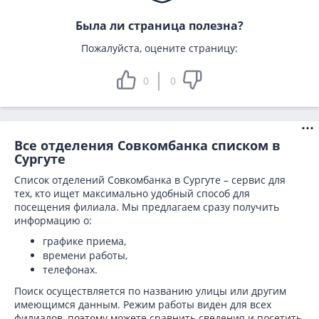
Была ли страница полезна?
Пожалуйста, оцените страницу:
0
0
Все отделения Совкомбанка списком в
Сургуте
Список отделений Совкомбанка в Сургуте – сервис для
тех, кто ищет максимально удобный способ для
посещения филиала. Мы предлагаем сразу получить
информацию о:
графике приема,
времени работы,
телефонах.
Поиск осуществляется по названию улицы или другим
имеющимся данным. Режим работы виден для всех
филиалов, поэтому можете сравнить сведения и посетить