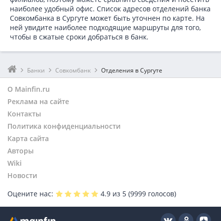
наиболее удобный офис. Список адресов отделений банка
Совкомбанка в
Сургуте может быть уточнен по карте. На
ней увидите наиболее подходящие маршруты для того,
чтобы в сжатые сроки добраться в банк.
Банки
Совкомбанк
Отделения в Сургуте
О Mainfin.ru
Реклама на сайте
Контакты
Политика конфиденциальности
Карта сайта
Авторы
Wiki
Новости
Оцените нас:
4.9
из 5 (
9999
голосов)