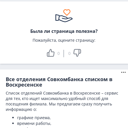
Была ли страница полезна?
Пожалуйста, оцените страницу:
0
0
Все отделения Совкомбанка списком в
Воскресенске
Список отделений Совкомбанка в Воскресенске – сервис
для тех, кто ищет максимально удобный способ для
посещения филиала. Мы предлагаем сразу получить
информацию о:
графике приема,
времени работы,