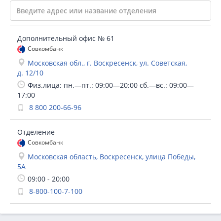
Дополнительный офис № 61
Совкомбанк
Московская обл., г. Воскресенск, ул. Советская,
д. 12/10
Физ.лица: пн.—пт.: 09:00—20:00 сб.—вс.: 09:00—
17:00
8 800 200-66-96
Отделение
Совкомбанк
Московская область, Воскресенск, улица Победы,
5А
09:00 - 20:00
8-800-100-7-100