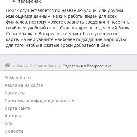
телефонах.
Поиск осуществляется по названию улицы или другим
имеющимся данным. Режим работы виден для всех
филиалов, поэтому можете сравнить сведения и посетить
наиболее удобный офис. Список адресов отделений банка
Совкомбанка в
Воскресенске может быть уточнен по
карте. На ней увидите наиболее подходящие маршруты
для того, чтобы в сжатые сроки добраться в банк.
Банки
Совкомбанк
Отделения в Воскресенске
О Mainfin.ru
Реклама на сайте
Контакты
Политика конфиденциальности
Карта сайта
Авторы
Wiki
Новости