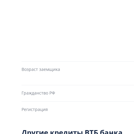
Возраст заемщика
Гражданство РФ
Регистрация
Другие кредиты ВТБ банка