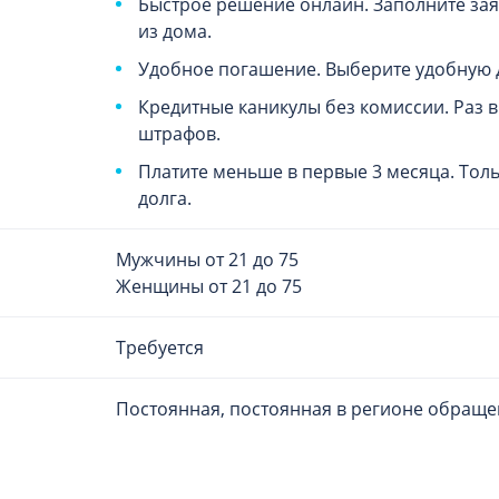
Быстрое решение онлайн. Заполните зая
из дома.
Удобное погашение. Выберите удобную д
Кредитные каникулы без комиссии. Раз в
штрафов.
Платите меньше в первые 3 месяца. Тол
долга.
Мужчины от 21 до 75
Женщины от 21 до 75
Требуется
Постоянная, постоянная в регионе обращ