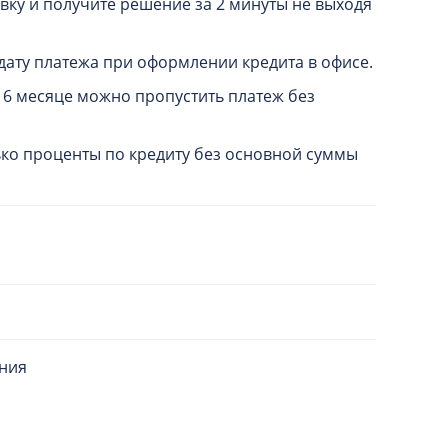
вку и получите решение за 2 минуты не выходя
ату платежа при оформлении кредита в офисе.
 6 месяце можно пропустить платеж без
ько проценты по кредиту без основной суммы
ения