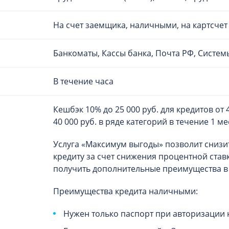
На счет заемщика, наличными, на картсчет
Банкоматы, Кассы банка, Почта РФ, Систем
В течение часа
Кешбэк 10% до 25 000 руб. для кредитов от 4
40 000 руб. в ряде категорий в течение 1 м
Услуга «Максимум выгоды» позволит снизи
кредиту за счет снижения процентной ставк
получить дополнительные преимущества в
Преимущества кредита наличными:
Нужен только паспорт при авторизации н