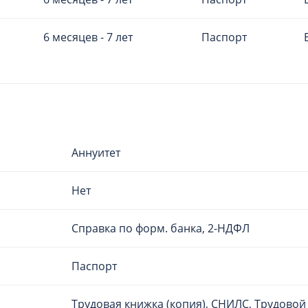
6 месяцев - 7 лет
Паспорт
Аннуитет
Нет
Справка по форм. банка, 2-НДФЛ
Паспорт
Трудовая книжка (копия), СНИЛС, Трудовой 