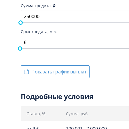
Сумма кредита,
Срок кредита, мес
Показать график выплат
Подробные условия
Ставка, %
Сумма, руб.
от 9.6
100 001 - 7 000 000