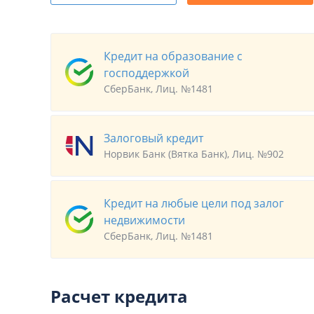
Кредит на образование с
господдержкой
СберБанк, Лиц. №1481
Залоговый кредит
Норвик Банк (Вятка Банк), Лиц. №902
Кредит на любые цели под залог
недвижимости
СберБанк, Лиц. №1481
Расчет кредита