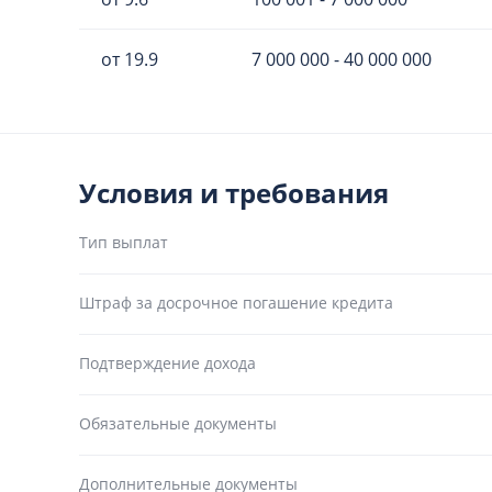
от 19.9
7 000 000 - 40 000 000
Условия и требования
Тип выплат
Штраф за досрочное погашение кредита
Подтверждение дохода
Обязательные документы
Дополнительные документы