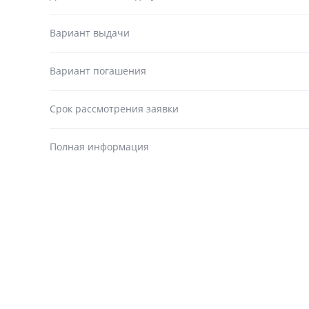
Вариант выдачи
Вариант погашения
Срок рассмотрения заявки
Полная информация