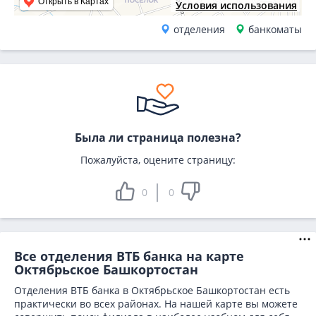
Открыть в Картах
Условия использования
отделения
банкоматы
Была ли страница полезна?
Пожалуйста, оцените страницу:
0
0
Все отделения ВТБ банка на карте
Октябрьское Башкортостан
Отделения ВТБ банка в Октябрьское Башкортостан есть
практически во всех районах. На нашей карте вы можете