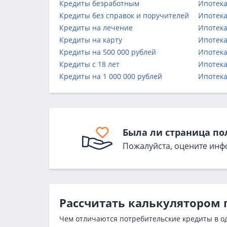
Кредиты безработным
Ипотека
Кредиты без справок и поручителей
Ипотека
Кредиты на лечение
Ипотека
Кредиты на карту
Ипотека
Кредиты на 500 000 рублей
Ипотека
Кредиты с 18 лет
Ипотека
Кредиты на 1 000 000 рублей
Ипотека
Была ли страница по
Пожалуйста, оцените инф
Рассчитать калькулятором 
Чем отличаются потребительские кредиты в о