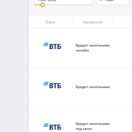
Банк
Название
Кредит наличными
онлайн
Кредит наличными
Кредит наличными
под залог