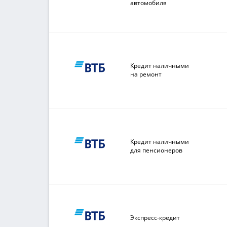
автомобиля
Кредит наличными
на ремонт
Кредит наличными
для пенсионеров
Экспресс-кредит