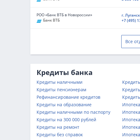
РОО «Банк ВТБ в Новороссии»
г. Луганск
Банк ВТБ
+7 (495) 
Все от
Кредиты банка
Кредиты наличными
Кредиты
Кредиты пенсионерам
Кредиты
Рефинансирование кредитов
Кредиты
Кредиты на образование
Ипотека
Кредиты наличными по паспорту
Ипотека
Кредиты на 300 000 рублей
Ипотека
Кредиты на ремонт
Ипотека
Кредиты без справок
Ипотека