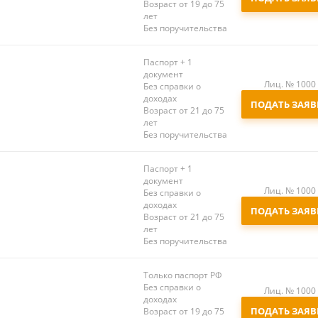
Возраст от 19 до 75
лет
Без поручительства
Паспорт + 1
документ
Лиц. № 1000
Без справки о
доходах
ПОДАТЬ ЗАЯВ
Возраст от 21 до 75
лет
Без поручительства
Паспорт + 1
документ
Лиц. № 1000
Без справки о
доходах
ПОДАТЬ ЗАЯВ
Возраст от 21 до 75
лет
Без поручительства
Только паспорт РФ
Без справки о
Лиц. № 1000
доходах
ПОДАТЬ ЗАЯВ
Возраст от 19 до 75