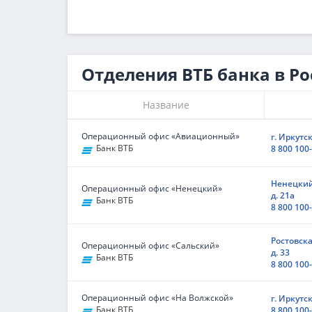
Отделения ВТБ банка в Ро
Название
Операционный офис «Авиационный»
г. Иркутск
Банк ВТБ
8 800 100
Ненецкий 
Операционный офис «Ненецкий»
д. 21а
Банк ВТБ
8 800 100
Ростовска
Операционный офис «Сальский»
д. 33
Банк ВТБ
8 800 100
Операционный офис «На Волжской»
г. Иркутск
Банк ВТБ
8 800 100