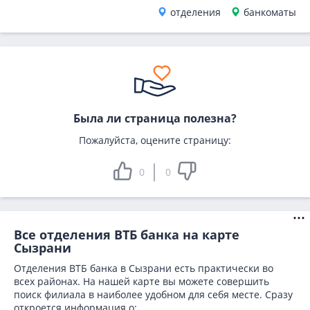
отделения
банкоматы
Была ли страница полезна?
Пожалуйста, оцените страницу:
0
0
Все отделения ВТБ банка на карте
Сызрани
Отделения ВТБ банка в Сызрани есть практически во
всех районах. На нашей карте вы можете совершить
поиск филиала в наиболее удобном для себя месте. Сразу
откроется информация о: