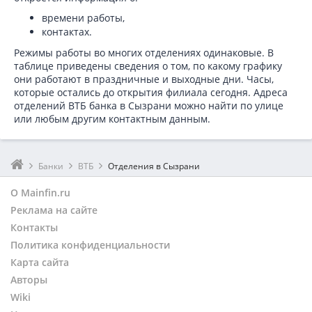
времени работы,
контактах.
Режимы работы во многих отделениях одинаковые. В
таблице приведены сведения о том, по какому графику
они работают в праздничные и выходные дни. Часы,
которые остались до открытия филиала сегодня. Адреса
отделений ВТБ банка в Сызрани можно найти по улице
или любым другим контактным данным.
Банки
ВТБ
Отделения в Сызрани
О Mainfin.ru
Реклама на сайте
Контакты
Политика конфиденциальности
Карта сайта
Авторы
Wiki